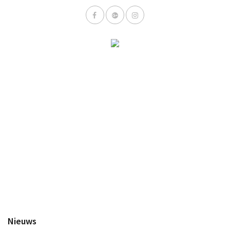
Nieuws