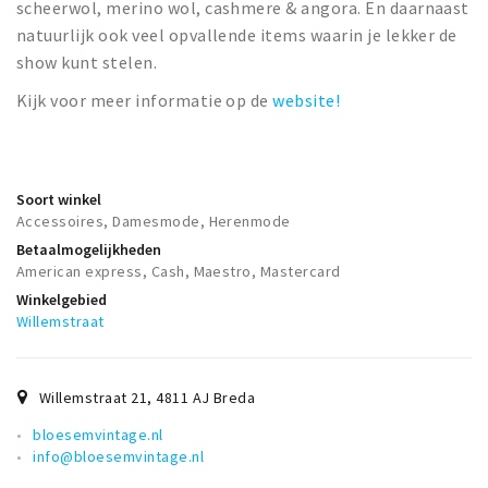
scheerwol, merino wol, cashmere & angora. En daarnaast
natuurlijk ook veel opvallende items waarin je lekker de
show kunt stelen.
Kijk voor meer informatie op de
website!
Soort winkel
Accessoires, Damesmode, Herenmode
Betaalmogelijkheden
American express, Cash, Maestro, Mastercard
Winkelgebied
Willemstraat
Willemstraat 21
,
4811 AJ
Breda
bloesemvintage.nl
info@bloesemvintage.nl