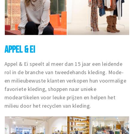
APPEL & EI
Appel & Ei speelt al meer dan 15 jaar een leidende
rol in de branche van tweedehands kleding. Mode-
en milieubewuste klanten verkopen hun voormalige
favoriete kleding, shoppen naar unieke
modeartikelen voor leuke prijzen en helpen het
milieu door het recyclen van kleding.