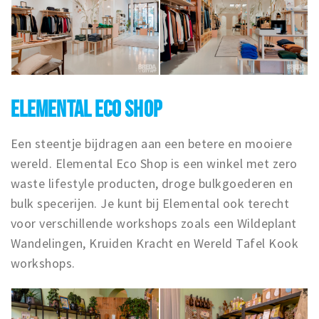
ELEMENTAL ECO SHOP
Een steentje bijdragen aan een betere en mooiere
wereld. Elemental Eco Shop is een winkel met zero
waste lifestyle producten, droge bulkgoederen en
bulk specerijen. Je kunt bij Elemental ook terecht
voor verschillende workshops zoals een Wildeplant
Wandelingen, Kruiden Kracht en Wereld Tafel Kook
workshops.