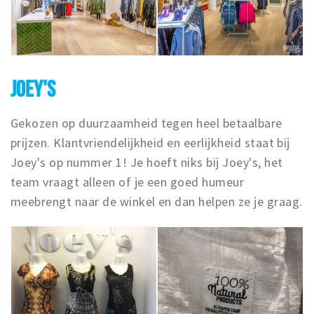
JOEY'S
Gekozen op duurzaamheid tegen heel betaalbare
prijzen. Klantvriendelijkheid en eerlijkheid staat bij
Joey's op nummer 1! Je hoeft niks bij Joey's, het
team vraagt alleen of je een goed humeur
meebrengt naar de winkel en dan helpen ze je graag.