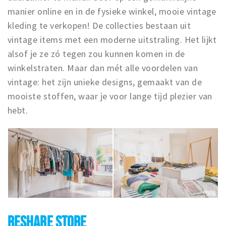
manier online en in de fysieke winkel, mooie vintage
kleding te verkopen! De collecties bestaan uit
vintage items met een moderne uitstraling. Het lijkt
alsof je ze zó tegen zou kunnen komen in de
winkelstraten. Maar dan mét alle voordelen van
vintage: het zijn unieke designs, gemaakt van de
mooiste stoffen, waar je voor lange tijd plezier van
hebt.
RESHARE STORE