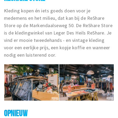
Kleding kopen én iets goeds doen voor je
medemens en het milieu, dat kan bij de ReShare
Store op de Markendaalseweg 50. De ReShare Store
is de kledingwinkel van Leger Des Heils ReShare. Je
vind er mooie tweedehands - en vintage kleding
voor een eerlijke prijs, een kopje koffie en wanneer
nodig een luisterend oor.
OPNIEUW