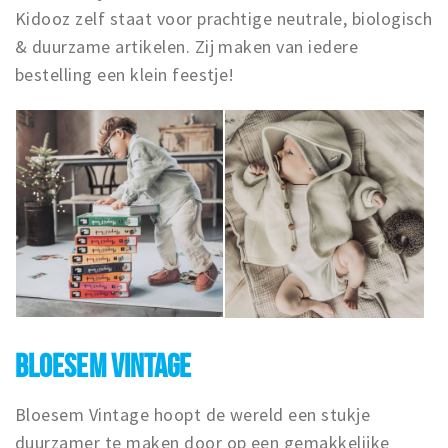
Kidooz zelf staat voor prachtige neutrale, biologisch
& duurzame artikelen. Zij maken van iedere
bestelling een klein feestje!
BLOESEM VINTAGE
Bloesem Vintage hoopt de wereld een stukje
duurzamer te maken door op een gemakkelijke