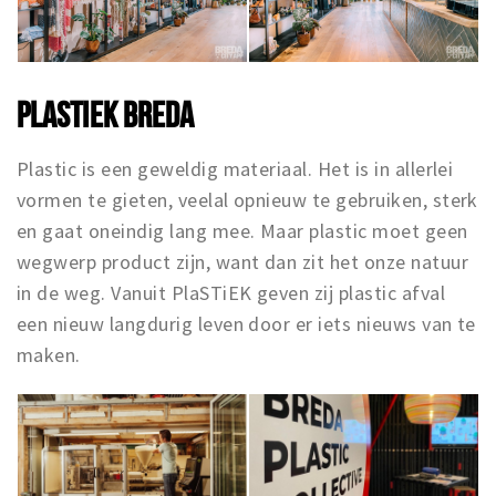
PLASTIEK BREDA
Plastic is een geweldig materiaal. Het is in allerlei
vormen te gieten, veelal opnieuw te gebruiken, sterk
en gaat oneindig lang mee. Maar plastic moet geen
wegwerp product zijn, want dan zit het onze natuur
in de weg. Vanuit PlaSTiEK geven zij plastic afval
een nieuw langdurig leven door er iets nieuws van te
maken.