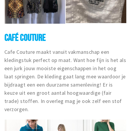
CAFÉ COUTURE
Cafe Couture maakt vanuit vakmanschap een
kledingstuk perfect op maat. Want hoe fijn is het als
een jurk jouw mooiste eigenschappen in het oog
laat springen. De kleding gaat lang mee waardoor je
bijdraagt een een duurzame samenleving! Er is
keuze uit een groot aantal hoogwaardige (fair
trade) stoffen. In overleg mag je ook zelf een stof
verzorgen.