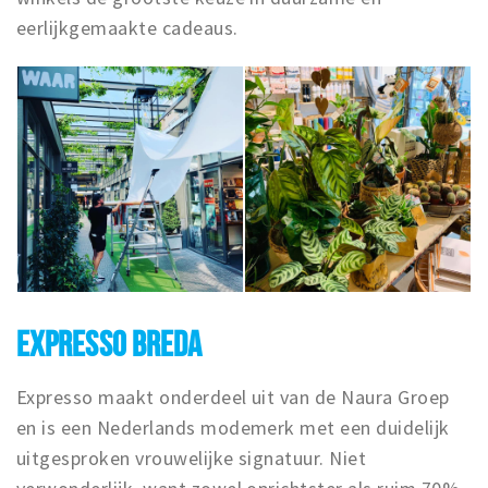
eerlijkgemaakte cadeaus.
EXPRESSO BREDA
Expresso maakt onderdeel uit van de Naura Groep
en is een Nederlands modemerk met een duidelijk
uitgesproken vrouwelijke signatuur. Niet