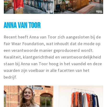
ANNA VAN TOOR
Recent heeft Anna van Toor zich aangesloten bij de
Fair Wear Foundation, wat inhoudt dat de mode op
een verantwoorde manier geproduceerd wordt.
Kwaliteit, klantgerichtheid en verantwoordelijkheid
staan bij Anna van Toor hoog in het vaandel en deze
waarden zijn voelbaar in alle facetten van het
bedrijf.