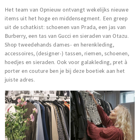
Het team van Opnieuw ontvangt wekelijks nieuwe
items uit het hoge en middensegment. Een greep
uit de schatkist: schoenen van Prada, een jas van
Burberry, een tas van Gucci en sieraden van Otazu.
Shop tweedehands dames- en herenkleding,
accessoires, (designer-) tassen, riemen, schoenen,
hoedjes en sieraden. Ook voor galakleding, pret à
porter en couture ben je bij deze boetiek aan het
juiste adres.