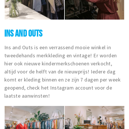
INS AND OUTS
Ins and Outs is een verrassend mooie winkel in
tweedehands merkkleding en vintage! Er worden
hier ook nieuwe kindermerkschoenen verkocht,
altijd voor de helft van de nieuwprijs! Iedere dag
komt er kleding binnen en ze zijn 7 dagen per week
geopend, check het Instagram account voor de
laatste aanwinsten!