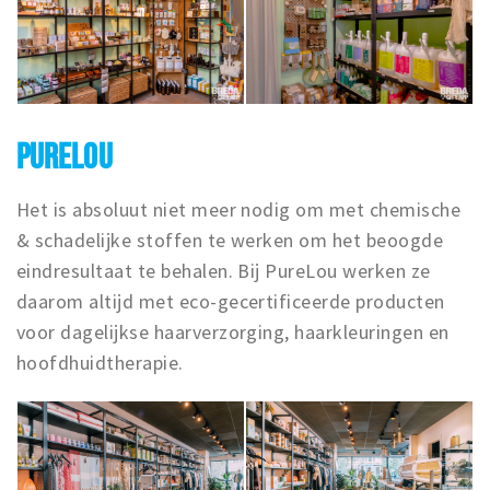
PURELOU
Het is absoluut niet meer nodig om met chemische
& schadelijke stoffen te werken om het beoogde
eindresultaat te behalen. Bij PureLou werken ze
daarom altijd met eco-gecertificeerde producten
voor dagelijkse haarverzorging, haarkleuringen en
hoofdhuidtherapie.