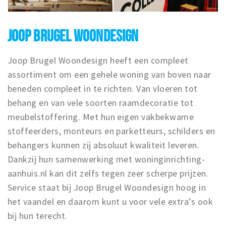
JOOP BRUGEL WOONDESIGN
Joop Brugel Woondesign heeft een compleet
assortiment om een gehele woning van boven naar
beneden compleet in te richten. Van vloeren tot
behang en van vele soorten raamdecoratie tot
meubelstoffering. Met hun eigen vakbekwame
stoffeerders, monteurs en parketteurs, schilders en
behangers kunnen zij absoluut kwaliteit leveren.
Dankzij hun samenwerking met woninginrichting-
aanhuis.nl kan dit zelfs tegen zeer scherpe prijzen.
Service staat bij Joop Brugel Woondesign hoog in
het vaandel en daarom kunt u voor vele extra’s ook
bij hun terecht.