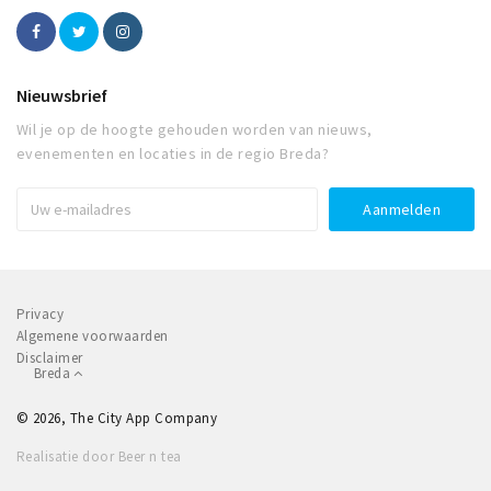
Nieuwsbrief
Wil je op de hoogte gehouden worden van nieuws,
evenementen en locaties in de regio Breda?
Privacy
Algemene voorwaarden
Disclaimer
Breda
© 2026, The City App Company
Realisatie door Beer n tea