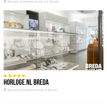
Nieuwe Ginnekenstraat 14, Breda
HORLOGE.NL BREDA
Nieuwe Ginnekenstraat 4, Breda