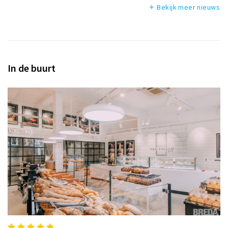
Bekijk meer nieuws
add
In de buurt