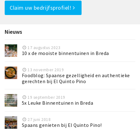
Claim uw bedrijfsprofiel!
Nieuws
17 augustus 2023
10 x de mooiste binnentuinen in Breda
13 november 2019
Foodblog: Spaanse gezelligheid en authentieke
gerechten bij El Quinto Pino
19 september 2019
5x Leuke Binnentuinen in Breda
27 juni 2018
Spaans genieten bij El Quinto Pino!