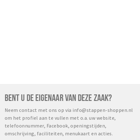
BENT U DE EIGENAAR VAN DEZE ZAAK?
Neem contact met ons op via info@stappen-shoppen.nl
om het profiel aan te vullen met o.a. uw website,
telefoonnummer, Facebook, openingstijden,
omschrijving, faciliteiten, menukaart en acties.