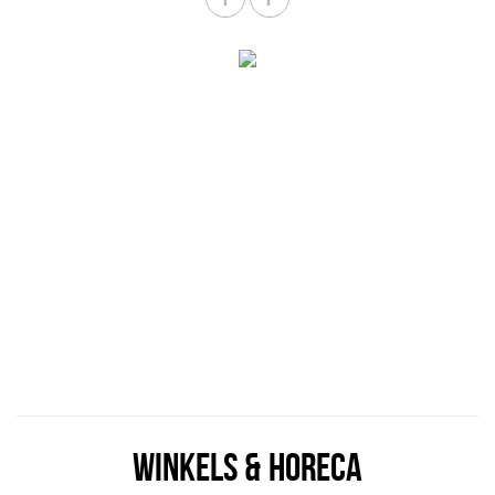
WINKELS & HORECA