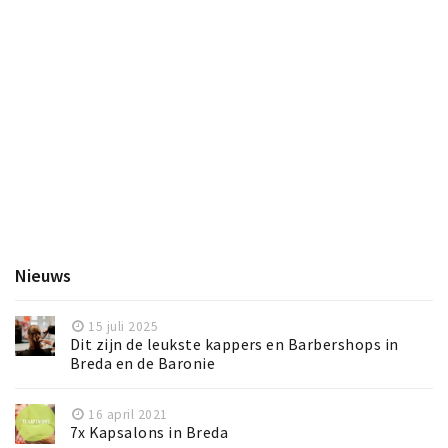
Nieuws
15 juli 2025
Dit zijn de leukste kappers en Barbershops in
Breda en de Baronie
16 april 2021
7x Kapsalons in Breda