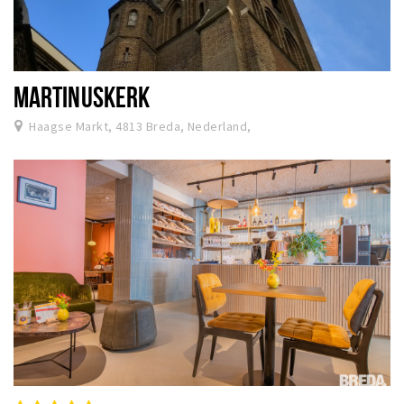
MARTINUSKERK
Haagse Markt, 4813 Breda, Nederland,