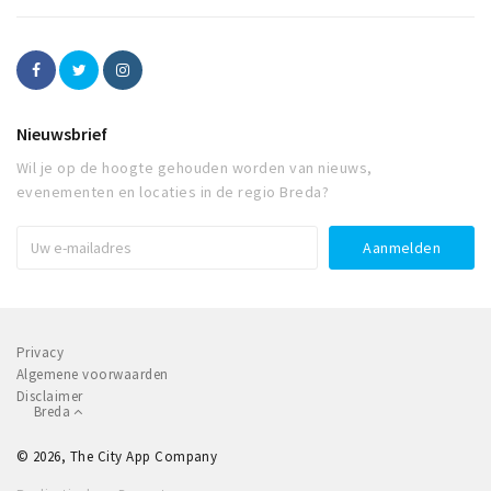
Nieuwsbrief
Wil je op de hoogte gehouden worden van nieuws,
evenementen en locaties in de regio Breda?
Privacy
Algemene voorwaarden
Disclaimer
Breda
© 2026, The City App Company