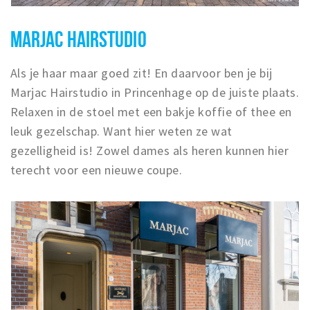
MARJAC HAIRSTUDIO
Als je haar maar goed zit! En daarvoor ben je bij
Marjac Hairstudio in Princenhage op de juiste plaats.
Relaxen in de stoel met een bakje koffie of thee en
leuk gezelschap. Want hier weten ze wat
gezelligheid is! Zowel dames als heren kunnen hier
terecht voor een nieuwe coupe.