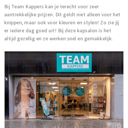
Bij Team Kappers kan je terecht voor zeer
aantrekkelijke prijzen. Dit geldt niet alleen voor het
knippen, maar ook voor kleuren en stylen! Zo zie jij
er iedere dag goed uit! Bij deze kapsalon is het
altijd gezellig en ze werken snel en gemakkelijk.