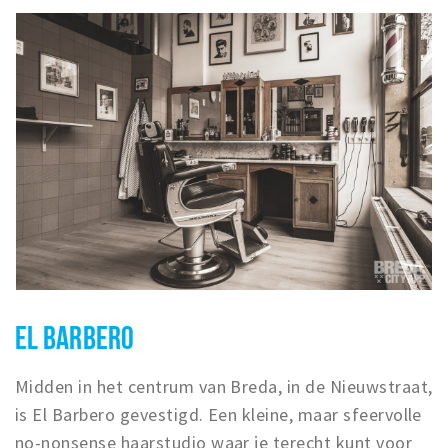
EL BARBERO
Midden in het centrum van Breda, in de Nieuwstraat,
is El Barbero gevestigd. Een kleine, maar sfeervolle
no-nonsense haarstudio waar je terecht kunt voor