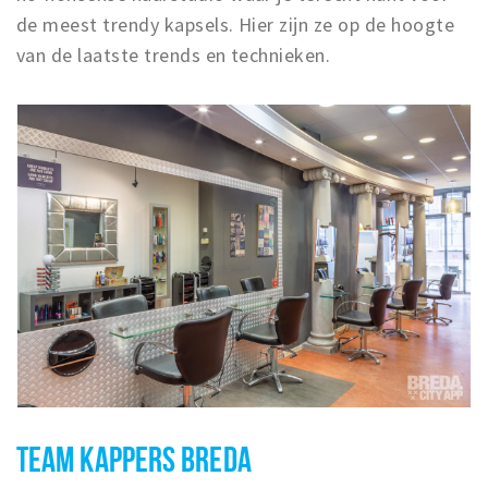
de meest trendy kapsels. Hier zijn ze op de hoogte
van de laatste trends en technieken.
TEAM KAPPERS BREDA