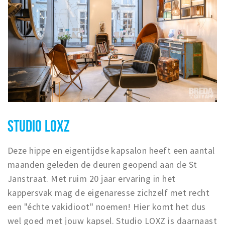
STUDIO LOXZ
Deze hippe en eigentijdse kapsalon heeft een aantal
maanden geleden de deuren geopend aan de St
Janstraat. Met ruim 20 jaar ervaring in het
kappersvak mag de eigenaresse zichzelf met recht
een "échte vakidioot" noemen! Hier komt het dus
wel goed met jouw kapsel. Studio LOXZ is daarnaast