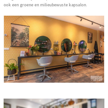
ook een groene en milieubewuste kapsalon.