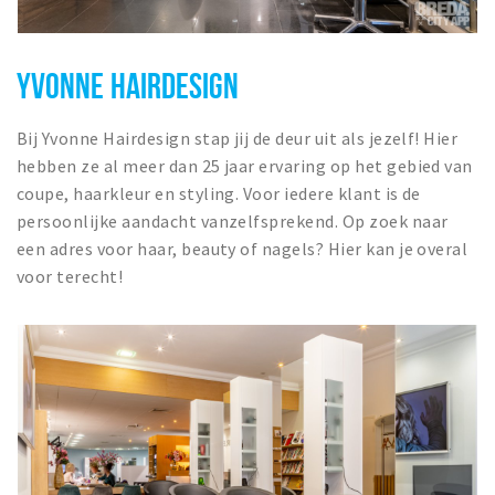
YVONNE HAIRDESIGN
Bij Yvonne Hairdesign stap jij de deur uit als jezelf! Hier
hebben ze al meer dan 25 jaar ervaring op het gebied van
coupe, haarkleur en styling. Voor iedere klant is de
persoonlijke aandacht vanzelfsprekend. Op zoek naar
een adres voor haar, beauty of nagels? Hier kan je overal
voor terecht!