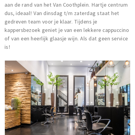
aan de rand van het Van Coothplein. Hartje centrum
dus, ideaal! Van dinsdag t/m zaterdag staat het
gedreven team voor je klaar. Tijdens je
kappersbezoek geniet je van een lekkere cappuccino
of van een heerlijk glaasje wijn. Als dat geen service
is!