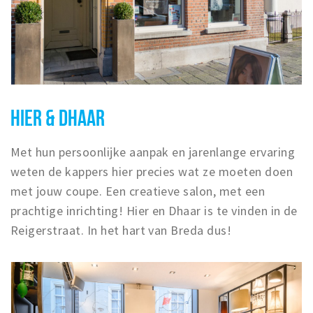
HIER & DHAAR
Met hun persoonlijke aanpak en jarenlange ervaring
weten de kappers hier precies wat ze moeten doen
met jouw coupe. Een creatieve salon, met een
prachtige inrichting! Hier en Dhaar is te vinden in de
Reigerstraat. In het hart van Breda dus!