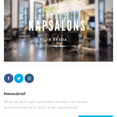
Nieuwsbrief
Wil je op de hoogte gehouden worden van nieuws,
evenementen en locaties in de regio Breda?