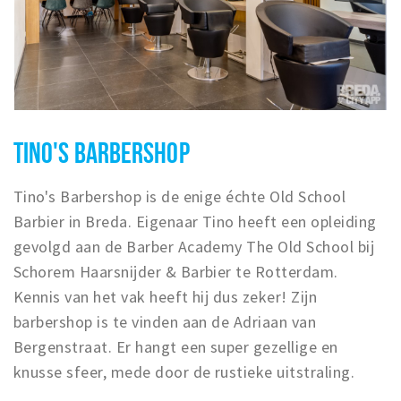
TINO'S BARBERSHOP
Tino's Barbershop is de enige échte Old School
Barbier in Breda. Eigenaar Tino heeft een opleiding
gevolgd aan de Barber Academy The Old School bij
Schorem Haarsnijder & Barbier te Rotterdam.
Kennis van het vak heeft hij dus zeker! Zijn
barbershop is te vinden aan de Adriaan van
Bergenstraat. Er hangt een super gezellige en
knusse sfeer, mede door de rustieke uitstraling.