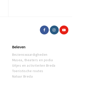
Beleven
Bezienswaardigheden
Musea, theaters en podia
Uitjes en activiteiten Breda
Toeristische routes
Natuur Breda