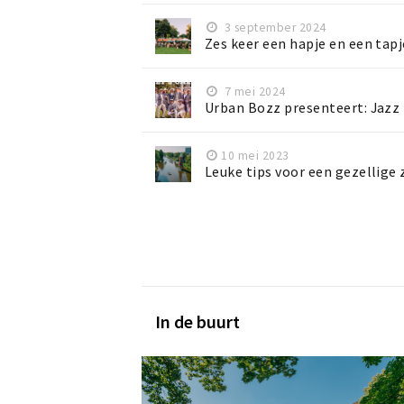
3 september 2024
Zes keer een hapje en een tap
7 mei 2024
Urban Bozz presenteert: Jazz 
10 mei 2023
Leuke tips voor een gezellige
In de buurt