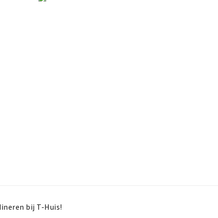
ineren bij T-Huis!