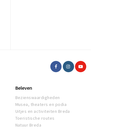
Beleven
Bezienswaardigheden
Musea, theaters en podia
Uitjes en activiteiten Breda
Toeristische routes
Natuur Breda