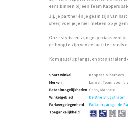
eens binnen bij een Team Kappers salo
Jij, je partner én je gezin zijn van h
sfeer, voel je je hier meteen op je gem
Onze stylisten zijn gespecialiseerd in
de hoogte zijn van de laatste trends 
Kom gezellig langs, en stap stralend 
Soort winkel
Kappers & barbers
Merken
Loreal, Team voor th
Betaalmogelijkheden
Cash, Maestro
Winkelgebied
De Drie Brugstraten
Parkeergelegenheid
Parkeergarage de B
Toegankelijkheid