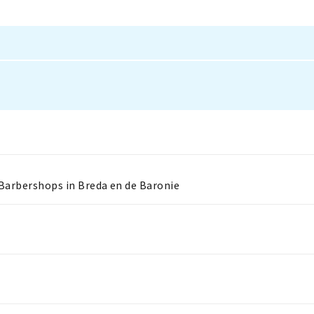
 Barbershops in Breda en de Baronie