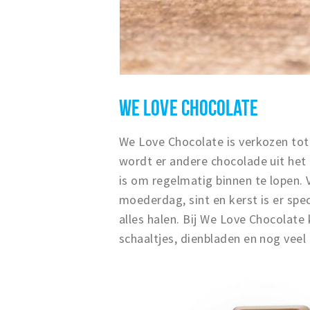
WE LOVE CHOCOLATE
We Love Chocolate is verkozen tot
wordt er andere chocolade uit het
is om regelmatig binnen te lopen. 
moederdag, sint en kerst is er spe
alles halen. Bij We Love Chocolate
schaaltjes, dienbladen en nog veel