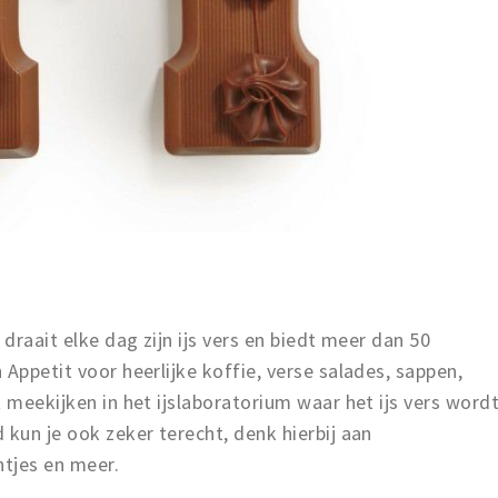
 draait elke dag zijn ijs vers en biedt meer dan 50
Appetit voor heerlijke koffie, verse salades, sappen,
 meekijken in het ijslaboratorium waar het ijs vers word
 kun je ook zeker terecht, denk hierbij aan
tjes en meer.