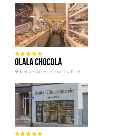
OLALA CHOCOLA
Nieuwe Ginnekestraat 24, Breda