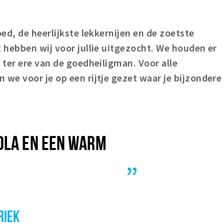
ed, de heerlijkste lekkernijen en de zoetste
 hebben wij voor jullie uitgezocht. We houden er
ter ere van de goedheiligman. Voor alle
we voor je op een rijtje gezet waar je bijzondere
OLA EN EEN WARM
RIEK