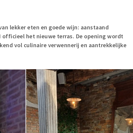
van lekker eten en goede wijn: aanstaand
officieel het nieuwe terras. De opening wordt
kend vol culinaire verwennerij en aantrekkelijke