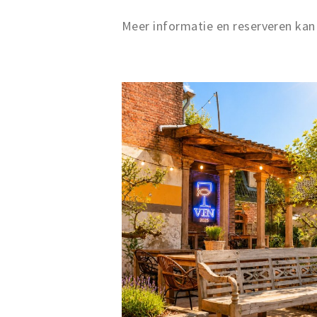
Meer informatie en reserveren kan