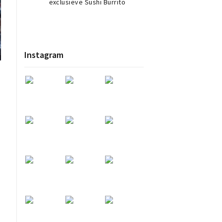
exclusieve Sushi Burrito
Instagram