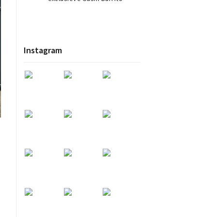
Instagram