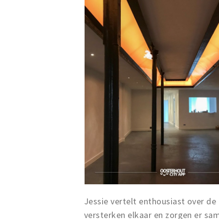
Jessie vertelt enthousiast over de
versterken elkaar en zorgen er sam