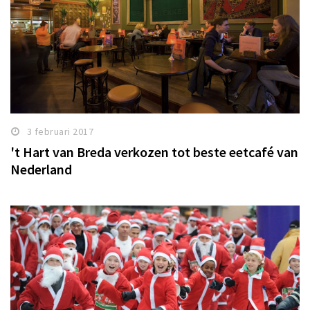
3 februari 2017
't Hart van Breda verkozen tot beste eetcafé van
Nederland