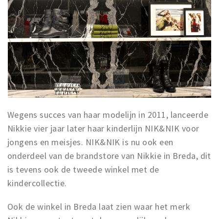
Wegens succes van haar modelijn in 2011, lanceerde
Nikkie vier jaar later haar kinderlijn NIK&NIK voor
jongens en meisjes. NIK&NIK is nu ook een
onderdeel van de brandstore van Nikkie in Breda, dit
is tevens ook de tweede winkel met de
kindercollectie.
Ook de winkel in Breda laat zien waar het merk