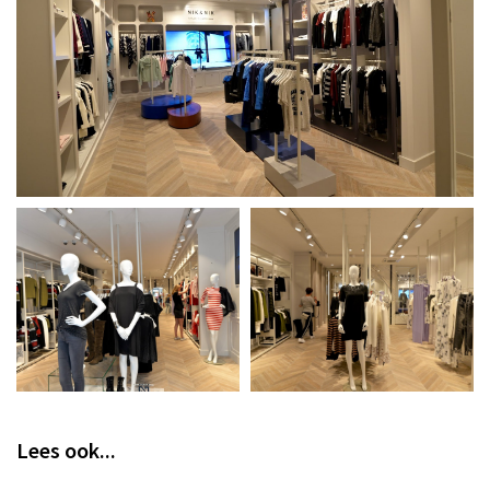
Lees ook...