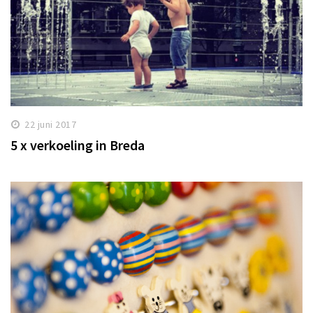
22 juni 2017
5 x verkoeling in Breda