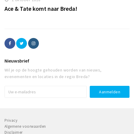
Ace & Tate komt naar Breda!
Nieuwsbrief
Wil je op de hoogte gehouden worden van nieuws,
evenementen en locaties in de regio Breda?
Privacy
Algemene voorwaarden
Disclaimer