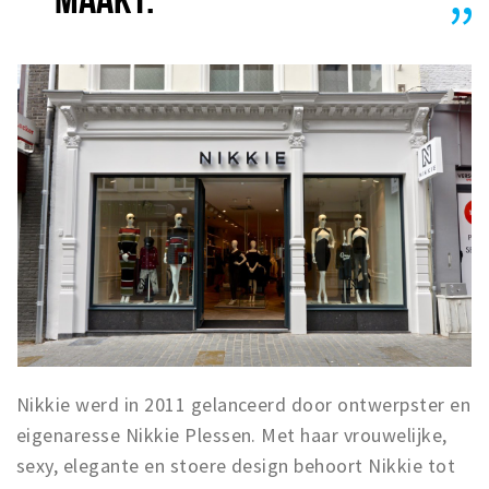
Nikkie werd in 2011 gelanceerd door ontwerpster en
eigenaresse Nikkie Plessen. Met haar vrouwelijke,
sexy, elegante en stoere design behoort Nikkie tot