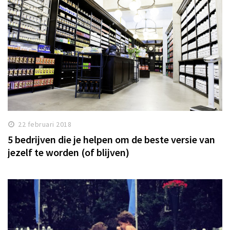
22 februari 2018
5 bedrijven die je helpen om de beste versie van
jezelf te worden (of blijven)