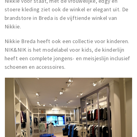
Nikkie voor staat, met de vrouwelijke, edgy en
stoere kleding ziet ook de winkel er elegant uit. De
brandstore in Breda is de vijftiende winkel van
Nikkie.
Nikkie Breda heeft ook een collectie voor kinderen.
NIK&NIK is het modelabel voor kids, de kinderlijn
heeft een complete jongens- en meisjeslijn inclusief
schoenen en accessoires.