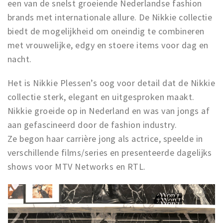
een van de snelst groeiende Nederlandse fashion
brands met internationale allure. De Nikkie collectie
biedt de mogelijkheid om oneindig te combineren
met vrouwelijke, edgy en stoere items voor dag en
nacht.
Het is Nikkie Plessen’s oog voor detail dat de Nikkie
collectie sterk, elegant en uitgesproken maakt.
Nikkie groeide op in Nederland en was van jongs af
aan gefascineerd door de fashion industry.
Ze begon haar carrière jong als actrice, speelde in
verschillende films/series en presenteerde dagelijks
shows voor MTV Networks en RTL.