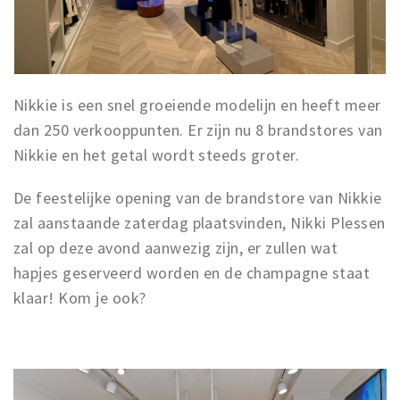
Nikkie is een snel groeiende modelijn en heeft meer
dan 250 verkooppunten. Er zijn nu 8 brandstores van
Nikkie en het getal wordt steeds groter.
De feestelijke opening van de brandstore van Nikkie
zal aanstaande zaterdag plaatsvinden, Nikki Plessen
zal op deze avond aanwezig zijn, er zullen wat
hapjes geserveerd worden en de champagne staat
klaar! Kom je ook?