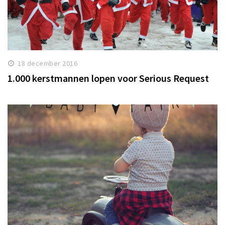
18 december 2016
1.000 kerstmannen lopen voor Serious Request