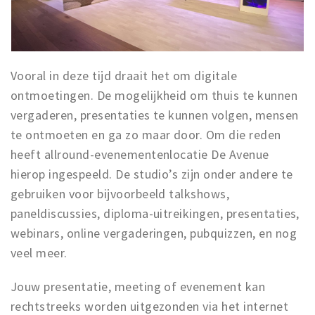
Vooral in deze tijd draait het om digitale
ontmoetingen. De mogelijkheid om thuis te kunnen
vergaderen, presentaties te kunnen volgen, mensen
te ontmoeten en ga zo maar door. Om die reden
heeft allround-evenementenlocatie De Avenue
hierop ingespeeld. De studio’s zijn onder andere te
gebruiken voor bijvoorbeeld talkshows,
paneldiscussies, diploma-uitreikingen, presentaties,
webinars, online vergaderingen, pubquizzen, en nog
veel meer.
Jouw presentatie, meeting of evenement kan
rechtstreeks worden uitgezonden via het internet