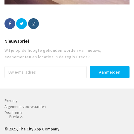
Nieuwsbrief
Wil je op de hoogte gehouden worden van nieuws,
evenementen en locaties in de regio Breda?
Privacy
Algemene voorwaarden
Disclaimer
Breda
© 2026, The City App Company