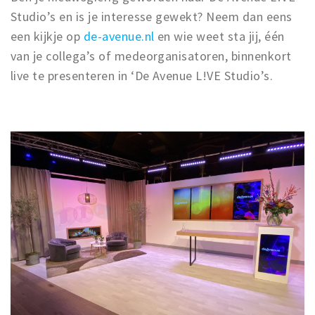
Studio’s en is je interesse gewekt? Neem dan eens
een kijkje op
de-avenue.nl
en wie weet sta jij, één
van je collega’s of medeorganisatoren, binnenkort
live te presenteren in ‘De Avenue L!VE Studio’s.