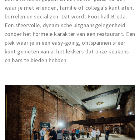
waar je met vrienden, familie of collega’s kunt eten,
borrelen en socializen. Dat wordt Foodhall Breda.
Een sfeervolle, dynamische uitgaansgelegenheid
zonder het formele karakter van een restaurant. Een
plek waar je in een easy-going, ontspannen sfeer
kunt genieten van al het lekkers dat onze keukens
en bars te bieden hebben.