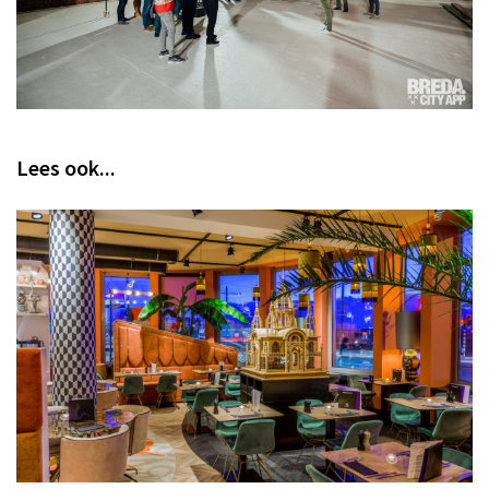
Lees ook...