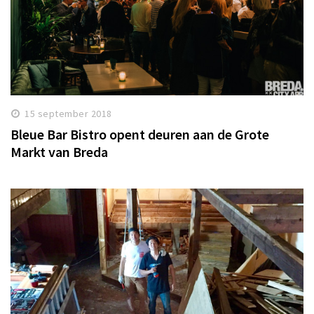
15 september 2018
Bleue Bar Bistro opent deuren aan de Grote
Markt van Breda