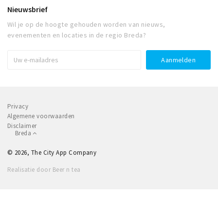
Nieuwsbrief
Wil je op de hoogte gehouden worden van nieuws,
evenementen en locaties in de regio Breda?
Privacy
Algemene voorwaarden
Disclaimer
Breda
© 2026, The City App Company
Realisatie door Beer n tea