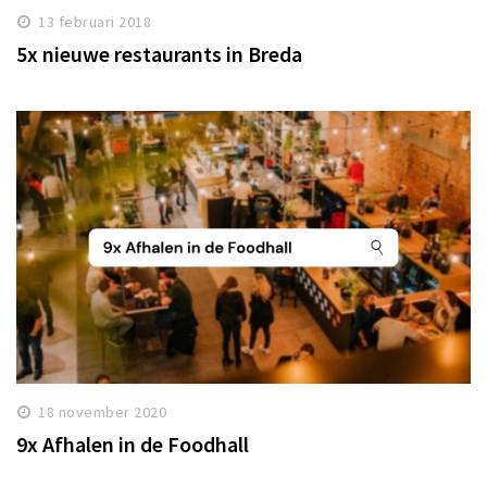
13 februari 2018
5x nieuwe restaurants in Breda
18 november 2020
9x Afhalen in de Foodhall