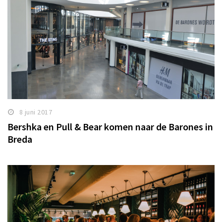
8 juni 2017
Bershka en Pull & Bear komen naar de Barones in
Breda