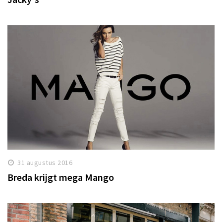
31 augustus 2016
Breda krijgt mega Mango