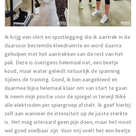
Ik krijg een shirt en sportlegging die ik aantrek in de
daarvoor bestemde kleedruimte en word daarna
geholpen met het aantrekken van de rest van het
pak. Deze is overigens helemaal nat, een beetje
koud, maar water geleidt natuurlijk de spanning
tijdens de training. Goed, ik ben aangekleed en
daarmee bijna helemaal klaar om van start te gaan.
Ik neem mijn positie voor de spiegel in terwijl Niké
alle elektroden per spiergroep afstelt. Ik geef hierbij
zelf aan wanneer de intensiteit op de juiste sterkte
is. Het mag uiteraard geen pijn doen, maar het moet
wel goed voelbaar zijn. Voor mij voelt het een beetje