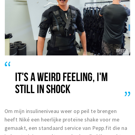
IT'S A WEIRD FEELING, I'M
STILL IN SHOCK
Om mijn insulineniveau weer op peil te brengen
heeft Niké een heerlijke proteïne shake voor me
gemaakt, een standaard service van Pepp.fit die na