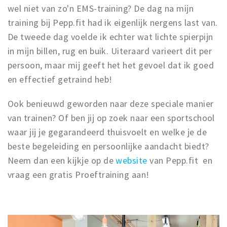
wel niet van zo'n EMS-training? De dag na mijn
training bij Pepp.fit had ik eigenlijk nergens last van.
De tweede dag voelde ik echter wat lichte spierpijn
in mijn billen, rug en buik. Uiteraard varieert dit per
persoon, maar mij geeft het het gevoel dat ik goed
en effectief getraind heb!
Ook benieuwd geworden naar deze speciale manier
van trainen? Of ben jij op zoek naar een sportschool
waar jij je gegarandeerd thuisvoelt en welke je de
beste begeleiding en persoonlijke aandacht biedt?
Neem dan een kijkje op de
website
van Pepp.fit en
vraag een gratis Proeftraining aan!