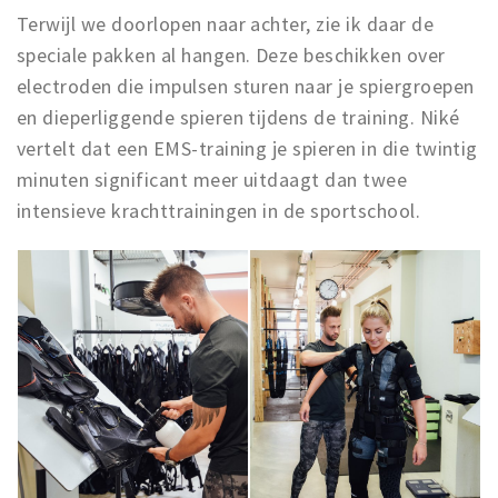
Terwijl we doorlopen naar achter, zie ik daar de
speciale pakken al hangen. Deze beschikken over
electroden die impulsen sturen naar je spiergroepen
en dieperliggende spieren tijdens de training. Niké
vertelt dat een EMS-training je spieren in die twintig
minuten significant meer uitdaagt dan twee
intensieve krachttrainingen in de sportschool.