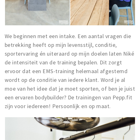
We beginnen met een intake. Een aantal vragen die
betrekking heeft op mijn levensstijl, conditie,
sportervaring én uiteraard op mijn doelen laten Niké
de intensiteit van de training bepalen. Dit zorgt
ervoor dat een EMS-training helemaal afgestemd
wordt op de conditie van iedere klant. Word je al
moe van het idee dat je moet sporten, of ben je juist
een ervaren bodybuilder? De trainingen van Pepp.fit
zijn voor iedereen! Persoonlijk en op maat.