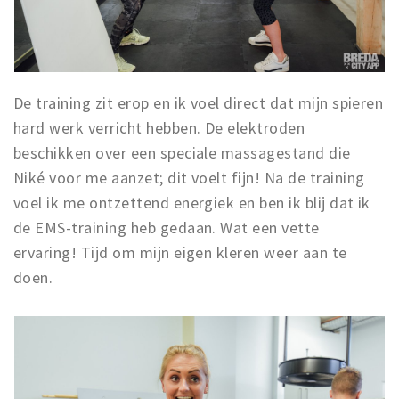
De training zit erop en ik voel direct dat mijn spieren
hard werk verricht hebben. De elektroden
beschikken over een speciale massagestand die
Niké voor me aanzet; dit voelt fijn! Na de training
voel ik me ontzettend energiek en ben ik blij dat ik
de EMS-training heb gedaan. Wat een vette
ervaring! Tijd om mijn eigen kleren weer aan te
doen.