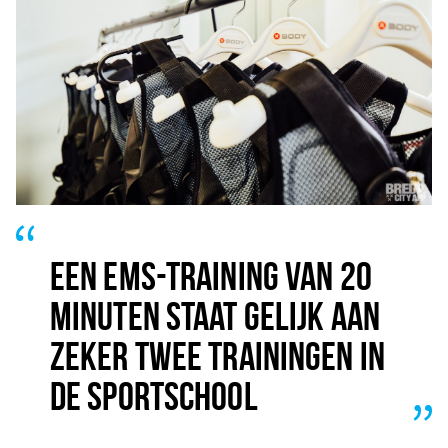
EEN EMS-TRAINING VAN 20
MINUTEN STAAT GELIJK AAN
ZEKER TWEE TRAININGEN IN
DE SPORTSCHOOL