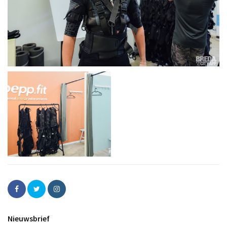
Nieuwsbrief