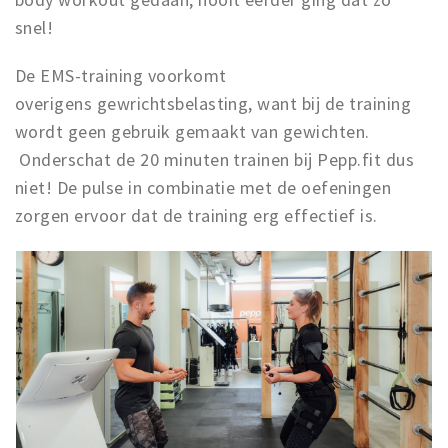
snel!
De EMS-training voorkomt
overigens
gewrichtsbelasting, want bij de training
wordt geen gebruik gemaakt van gewichten.
Onderschat de 20 minuten trainen bij Pepp.fit dus
niet! De pulse in combinatie met de oefeningen
zorgen ervoor dat de training erg effectief is.