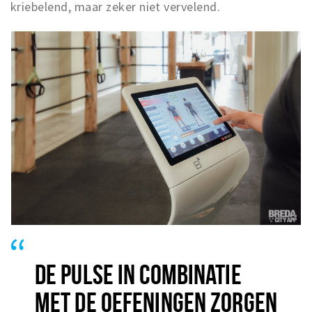
kriebelend, maar zeker niet vervelend.
DE PULSE IN COMBINATIE
MET DE OEFENINGEN ZORGEN