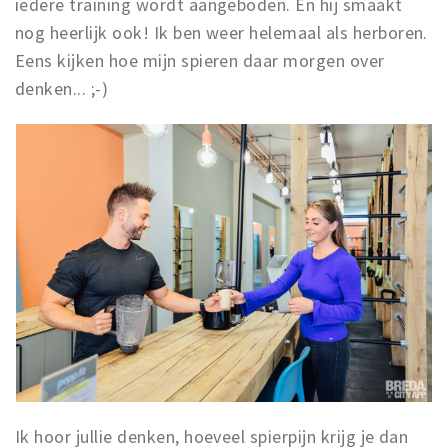
iedere training wordt aangeboden. En hij smaakt
nog heerlijk ook! Ik ben weer helemaal als herboren.
Eens kijken hoe mijn spieren daar morgen over
denken... ;-)
Ik hoor jullie denken, hoeveel spierpijn krijg je dan