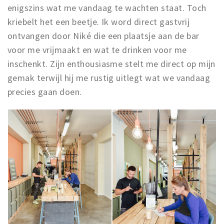
enigszins wat me vandaag te wachten staat. Toch
kriebelt het een beetje. Ik word direct gastvrij
ontvangen door Niké die een plaatsje aan de bar
voor me vrijmaakt en wat te drinken voor me
inschenkt. Zijn enthousiasme stelt me direct op mijn
gemak terwijl hij me rustig uitlegt wat we vandaag
precies gaan doen.