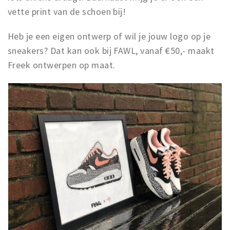
vette print van de schoen bij!
Heb je een eigen ontwerp of wil je jouw logo op je
sneakers? Dat kan ook bij FAWL, vanaf €50,- maakt
Freek ontwerpen op maat.