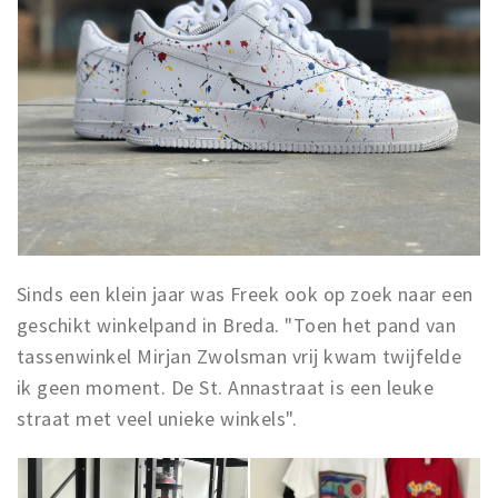
Sinds een klein jaar was Freek ook op zoek naar een
geschikt winkelpand in Breda. "Toen het pand van
tassenwinkel Mirjan Zwolsman vrij kwam twijfelde
ik geen moment. De St. Annastraat is een leuke
straat met veel unieke winkels".