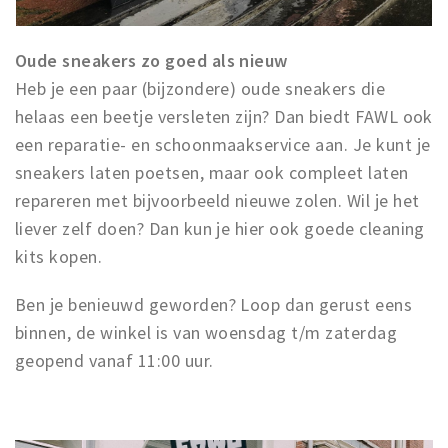
Oude sneakers zo goed als nieuw
Heb je een paar (bijzondere) oude sneakers die
helaas een beetje versleten zijn? Dan biedt FAWL ook
een reparatie- en schoonmaakservice aan. Je kunt je
sneakers laten poetsen, maar ook compleet laten
repareren met bijvoorbeeld nieuwe zolen. Wil je het
liever zelf doen? Dan kun je hier ook goede cleaning
kits kopen.
Ben je benieuwd geworden? Loop dan gerust eens
binnen, de winkel is van woensdag t/m zaterdag
geopend vanaf 11:00 uur.