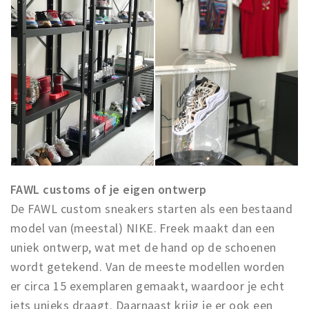
FAWL customs of je eigen ontwerp
De FAWL custom sneakers starten als een bestaand
model van (meestal) NIKE. Freek maakt dan een
uniek ontwerp, wat met de hand op de schoenen
wordt getekend. Van de meeste modellen worden
er circa 15 exemplaren gemaakt, waardoor je echt
iets unieks draagt. Daarnaast krijg je er ook een