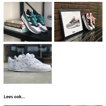
Lees ook...