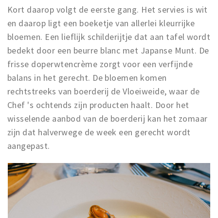
Kort daarop volgt de eerste gang. Het servies is wit
en daarop ligt een boeketje van allerlei kleurrijke
bloemen. Een lieflijk schilderijtje dat aan tafel wordt
bedekt door een beurre blanc met Japanse Munt. De
frisse doperwtencrème zorgt voor een verfijnde
balans in het gerecht. De bloemen komen
rechtstreeks van boerderij de Vloeiweide, waar de
Chef 's ochtends zijn producten haalt. Door het
wisselende aanbod van de boerderij kan het zomaar
zijn dat halverwege de week een gerecht wordt
aangepast.