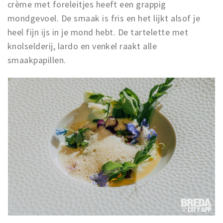
crème met foreleitjes heeft een grappig
mondgevoel. De smaak is fris en het lijkt alsof je
heel fijn ijs in je mond hebt. De tartelette met
knolselderij, lardo en venkel raakt alle
smaakpapillen.