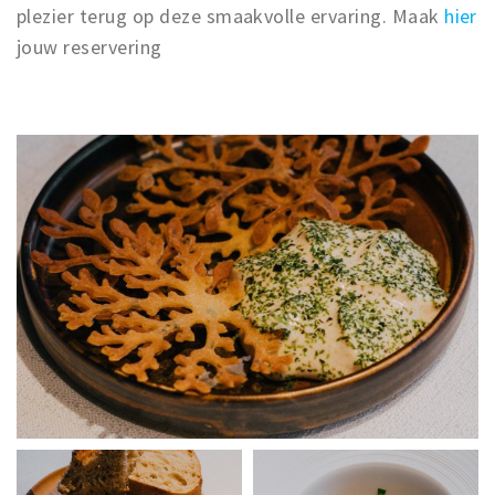
plezier terug op deze smaakvolle ervaring. Maak
hier
jouw reservering