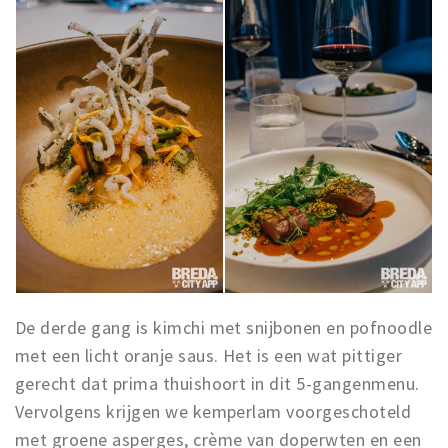
De derde gang is kimchi met snijbonen en pofnoodle
met een licht oranje saus. Het is een wat pittiger
gerecht dat prima thuishoort in dit 5-gangenmenu.
Vervolgens krijgen we kemperlam voorgeschoteld
met groene asperges, crème van doperwten en een