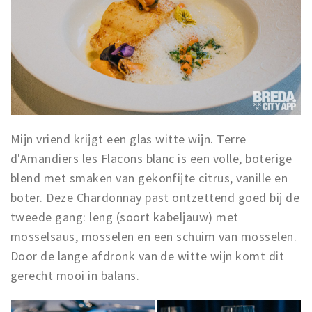
Mijn vriend krijgt een glas witte wijn. Terre
d'Amandiers les Flacons blanc is een volle, boterige
blend met smaken van gekonfijte citrus, vanille en
boter. Deze Chardonnay past ontzettend goed bij de
tweede gang: leng (soort kabeljauw) met
mosselsaus, mosselen en een schuim van mosselen.
Door de lange afdronk van de witte wijn komt dit
gerecht mooi in balans.