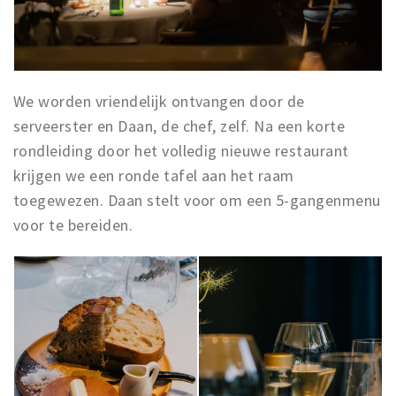
We worden vriendelijk ontvangen door de
serveerster en Daan, de chef, zelf. Na een korte
rondleiding door het volledig nieuwe restaurant
krijgen we een ronde tafel aan het raam
toegewezen. Daan stelt voor om een 5-gangenmenu
voor te bereiden.