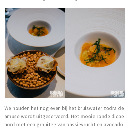
We houden het nog even bij het bruiswater zodra de
amuse wordt uitgeserveerd. Het mooie ronde diepe
bord met een granitee van passievrucht en avocado