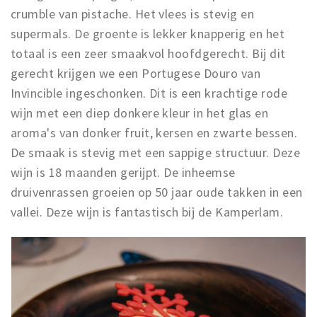
crumble van pistache. Het vlees is stevig en
supermals. De groente is lekker knapperig en het
totaal is een zeer smaakvol hoofdgerecht. Bij dit
gerecht krijgen we een Portugese Douro van
Invincible ingeschonken. Dit is een krachtige rode
wijn met een diep donkere kleur in het glas en
aroma's van donker fruit, kersen en zwarte bessen.
De smaak is stevig met een sappige structuur. Deze
wijn is 18 maanden gerijpt. De inheemse
druivenrassen groeien op 50 jaar oude takken in een
vallei. Deze wijn is fantastisch bij de Kamperlam.