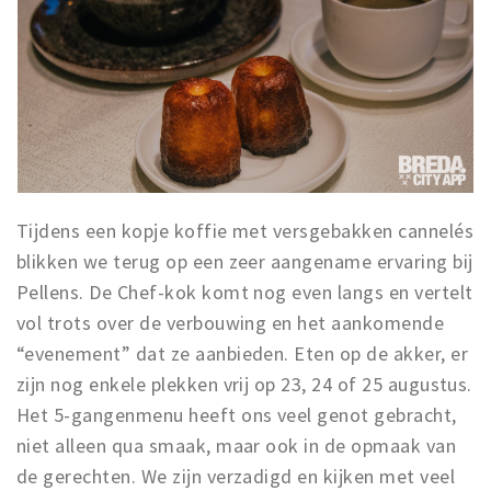
Tijdens een kopje koffie met versgebakken cannelés
blikken we terug op een zeer aangename ervaring bij
Pellens. De Chef-kok komt nog even langs en vertelt
vol trots over de verbouwing en het aankomende
“evenement” dat ze aanbieden. Eten op de akker, er
zijn nog enkele plekken vrij op 23, 24 of 25 augustus.
Het 5-gangenmenu heeft ons veel genot gebracht,
niet alleen qua smaak, maar ook in de opmaak van
de gerechten. We zijn verzadigd en kijken met veel