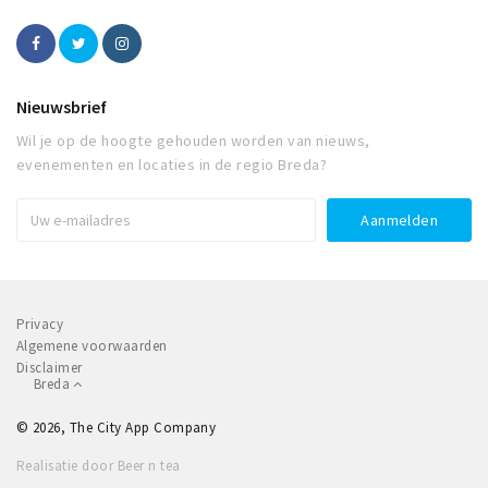
Nieuwsbrief
Wil je op de hoogte gehouden worden van nieuws,
evenementen en locaties in de regio Breda?
Privacy
Algemene voorwaarden
Disclaimer
Breda
© 2026, The City App Company
Realisatie door Beer n tea