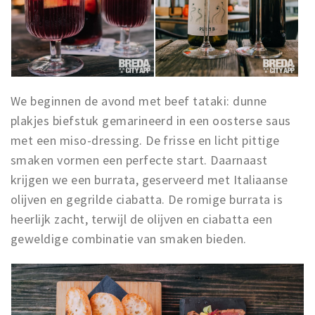
We beginnen de avond met beef tataki: dunne
plakjes biefstuk gemarineerd in een oosterse saus
met een miso-dressing. De frisse en licht pittige
smaken vormen een perfecte start. Daarnaast
krijgen we een burrata, geserveerd met Italiaanse
olijven en gegrilde ciabatta. De romige burrata is
heerlijk zacht, terwijl de olijven en ciabatta een
geweldige combinatie van smaken bieden.