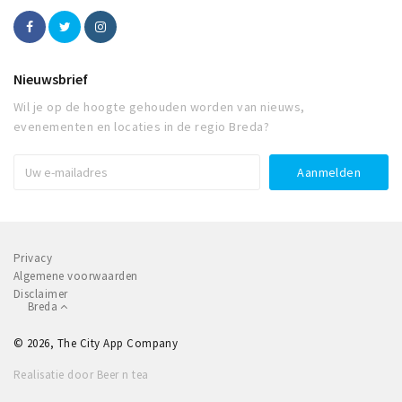
Nieuwsbrief
Wil je op de hoogte gehouden worden van nieuws,
evenementen en locaties in de regio Breda?
Privacy
Algemene voorwaarden
Disclaimer
Breda
© 2026, The City App Company
Realisatie door Beer n tea