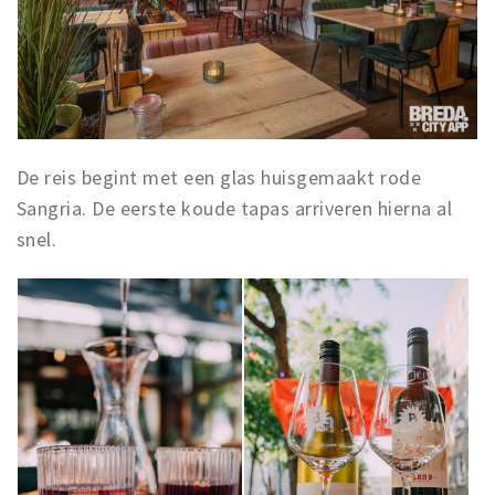
De reis begint met een glas huisgemaakt rode
Sangria. De eerste koude tapas arriveren hierna al
snel.