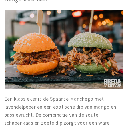
Een klassieker is de Spaanse Manchego met
lavendelpeper en een exotische dip van mango en
passievrucht. De combinatie van de zoute
schapenkaas en zoete dip zorgt voor een ware