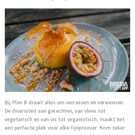
Bij Plan B draait alles om verrassen en verwennen.
De diversiteit aan gerechten, van vlees tot
vegetarisch en van vis tot veganistisch, maakt het
een perfecte plek voor elke fijnproever. Kom zeker