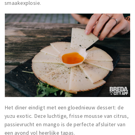
smaakexplosie.
Het diner eindigt met een gloednieuw dessert: de
yuzu exotic. Deze luchtige, frisse mousse van citrus,
passievrucht en mango is de perfecte afsluiter van
een avond vol heerlijke tapas.