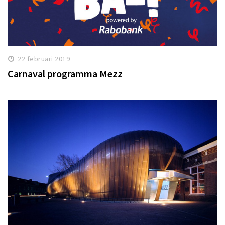
22 februari 2019
Carnaval programma Mezz