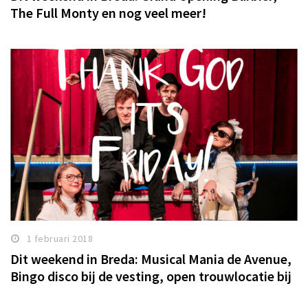
The Full Monty en nog veel meer!
1 februari 2018
Dit weekend in Breda: Musical Mania de Avenue,
Bingo disco bij de vesting, open trouwlocatie bij
More-itz en Avenue en meer!