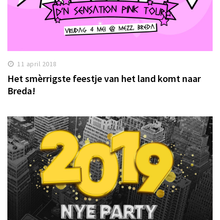
11 april 2018
Het smèrrigste feestje van het land komt naar
Breda!