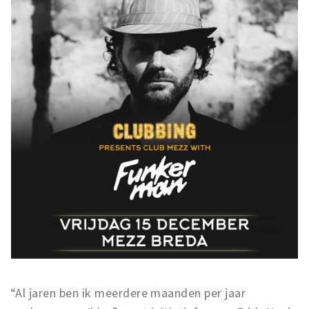
“Al jaren ben ik meerdere maanden per jaar