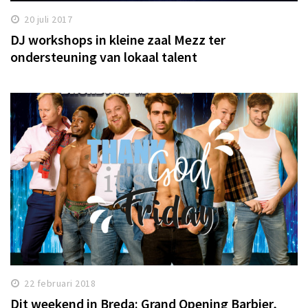
20 juli 2017
DJ workshops in kleine zaal Mezz ter
ondersteuning van lokaal talent
22 februari 2018
Dit weekend in Breda: Grand Opening Barbier,