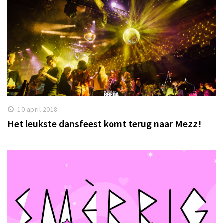
10 april 2018
Het leukste dansfeest komt terug naar Mezz!