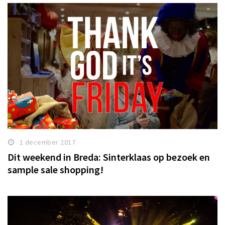
1 december 2017
Dit weekend in Breda: Sinterklaas op bezoek en
sample sale shopping!