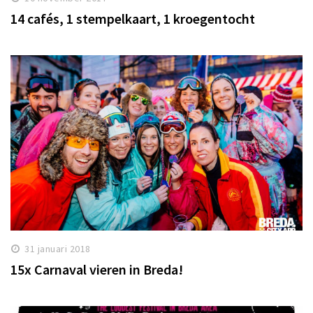
14 cafés, 1 stempelkaart, 1 kroegentocht
31 januari 2018
15x Carnaval vieren in Breda!