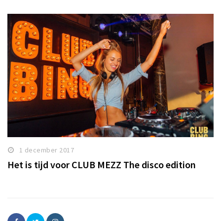
1 december 2017
Het is tijd voor CLUB MEZZ The disco edition