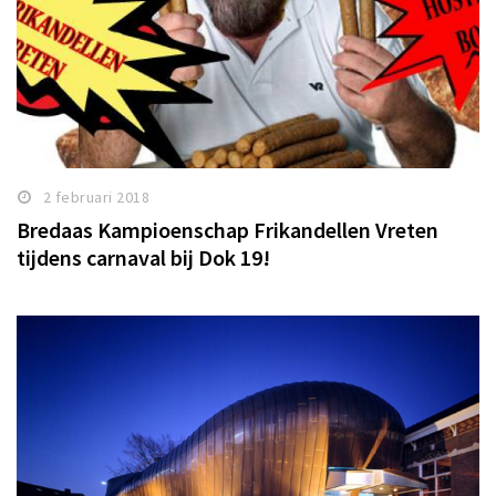
2 februari 2018
Bredaas Kampioenschap Frikandellen Vreten
tijdens carnaval bij Dok 19!