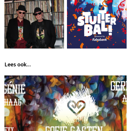
Lees ook...