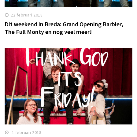
22 februari 2018
Dit weekend in Breda: Grand Opening Barbier,
The Full Monty en nog veel meer!
1 februari 2018