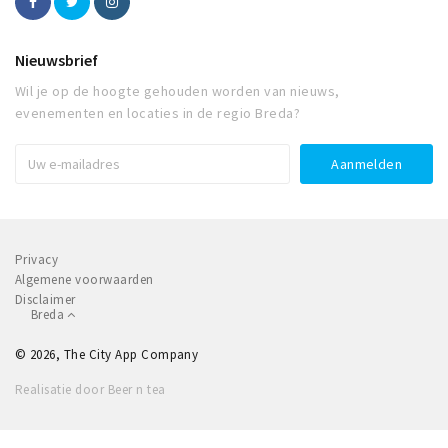
Nieuwsbrief
Wil je op de hoogte gehouden worden van nieuws,
evenementen en locaties in de regio Breda?
Privacy
Algemene voorwaarden
Disclaimer
Breda
© 2026, The City App Company
Realisatie door Beer n tea