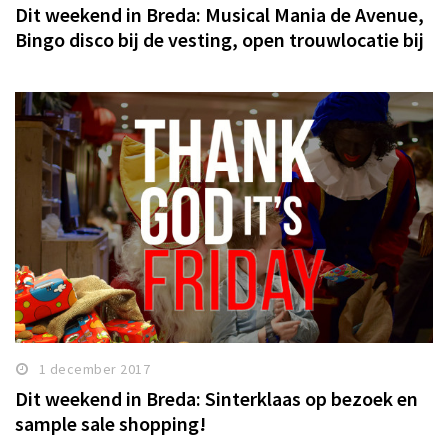
Dit weekend in Breda: Musical Mania de Avenue,
Bingo disco bij de vesting, open trouwlocatie bij
More-itz en Avenue en meer!
1 december 2017
Dit weekend in Breda: Sinterklaas op bezoek en
sample sale shopping!