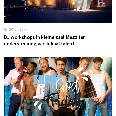
20 juli 2017
DJ workshops in kleine zaal Mezz ter
ondersteuning van lokaal talent