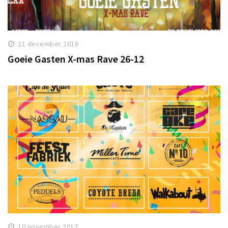
21 december 2016
Goeie Gasten X-mas Rave 26-12
10 november 2017