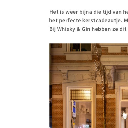
Het is weer bijna die tijd van 
het perfecte kerstcadeautje. M
Bij Whisky & Gin hebben ze dit