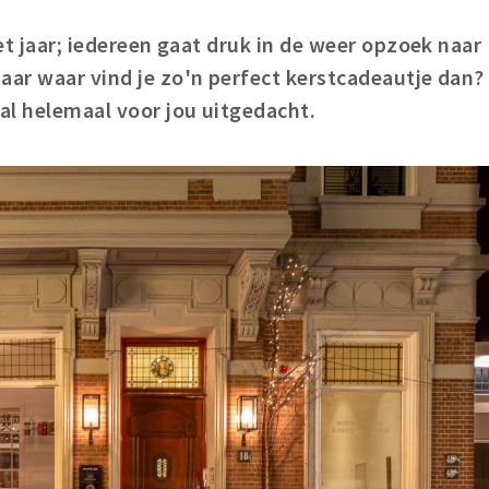
het jaar; iedereen gaat druk in de weer opzoek naar
aar waar vind je zo'n perfect kerstcadeautje dan?
 al helemaal voor jou uitgedacht.