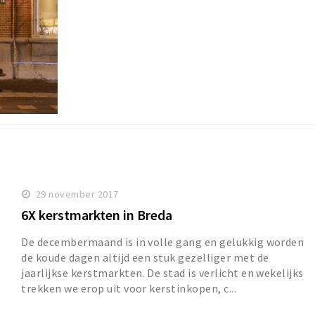
29 november 2017
6X kerstmarkten in Breda
De decembermaand is in volle gang en gelukkig worden
de koude dagen altijd een stuk gezelliger met de
jaarlijkse kerstmarkten. De stad is verlicht en wekelijks
trekken we erop uit voor kerstinkopen, c...