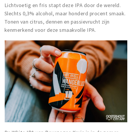
Lichtvoetig en fris stapt deze IPA door de wereld.
Slechts 0,3% alcohol, maar honderd procent smaak.
Tonen van citrus, dennen en passievrucht zijn
kenmerkend voor deze smaakvolle IPA.