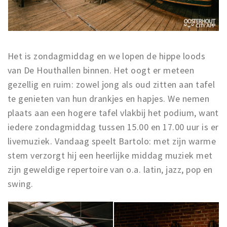
Het is zondagmiddag en we lopen de hippe loods
van De Houthallen binnen. Het oogt er meteen
gezellig en ruim: zowel jong als oud zitten aan tafel
te genieten van hun drankjes en hapjes. We nemen
plaats aan een hogere tafel vlakbij het podium, want
iedere zondagmiddag tussen 15.00 en 17.00 uur is er
livemuziek. Vandaag speelt Bartolo: met zijn warme
stem verzorgt hij een heerlijke middag muziek met
zijn geweldige repertoire van o.a. latin, jazz, pop en
swing.