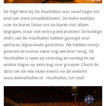
De High Beer bij De Houthallen was vanaf begin tot
eind een ware smaakbelevenis. De leuke weetjes
over de bieren lieten ons de bieren niet alleen
begrijpen, maar ook extra goed proeven! De kundige
chefs van De Houthallen hebben gezorgd voor
perfecte, bijpassende gerechten. We hebben onwijs
genoten en komen zeker nog een keer terug. De
Houthallen is open op zaterdag en zondag en op
andere dagen op aanvraag voor groepen. Check de
data van de vele leuke events via de website
www.dehouthallen.nl . Houthallen, tot snel!