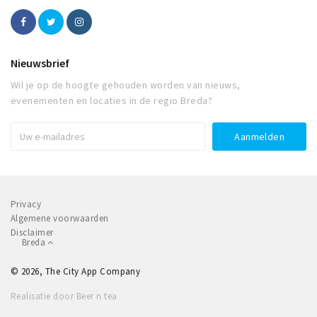
Nieuwsbrief
Wil je op de hoogte gehouden worden van nieuws,
evenementen en locaties in de regio Breda?
Privacy
Algemene voorwaarden
Disclaimer
Breda
© 2026, The City App Company
Realisatie door Beer n tea