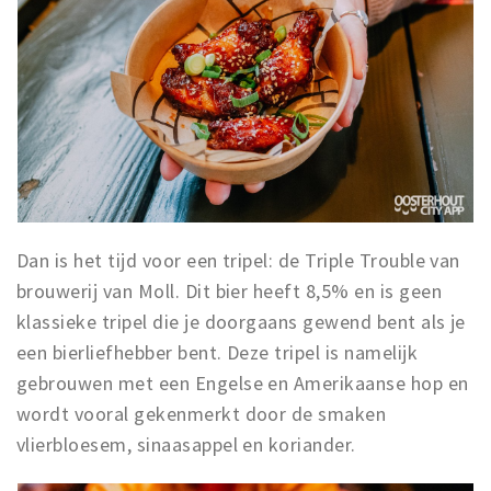
Dan is het tijd voor een tripel: de Triple Trouble van
brouwerij van Moll. Dit bier heeft 8,5% en is geen
klassieke tripel die je doorgaans gewend bent als je
een bierliefhebber bent. Deze tripel is namelijk
gebrouwen met een Engelse en Amerikaanse hop en
wordt vooral gekenmerkt door de smaken
vlierbloesem, sinaasappel en koriander.