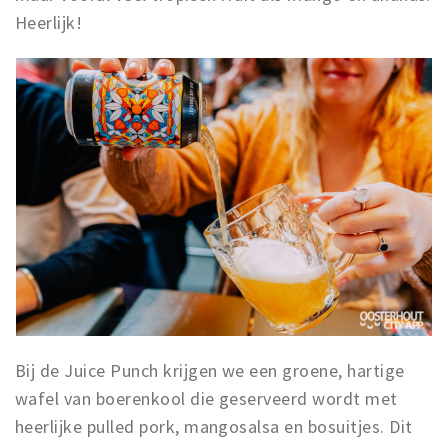
Heerlijk!
Bij de Juice Punch krijgen we een groene, hartige
wafel van boerenkool die geserveerd wordt met
heerlijke pulled pork, mangosalsa en bosuitjes. Dit