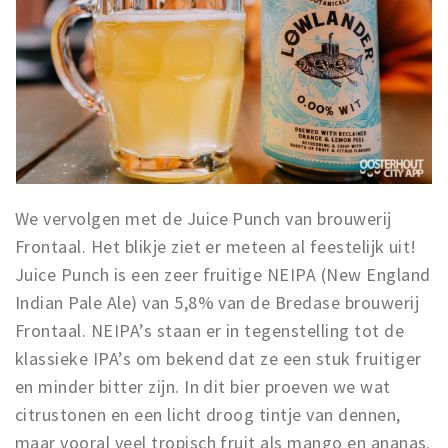
We vervolgen met de Juice Punch van brouwerij
Frontaal. Het blikje ziet er meteen al feestelijk uit!
Juice Punch is een zeer fruitige NEIPA (New England
Indian Pale Ale) van 5,8% van de Bredase brouwerij
Frontaal. NEIPA’s staan er in tegenstelling tot de
klassieke IPA’s om bekend dat ze een stuk fruitiger
en minder bitter zijn. In dit bier proeven we wat
citrustonen en een licht droog tintje van dennen,
maar vooral veel tropisch fruit als mango en ananas.