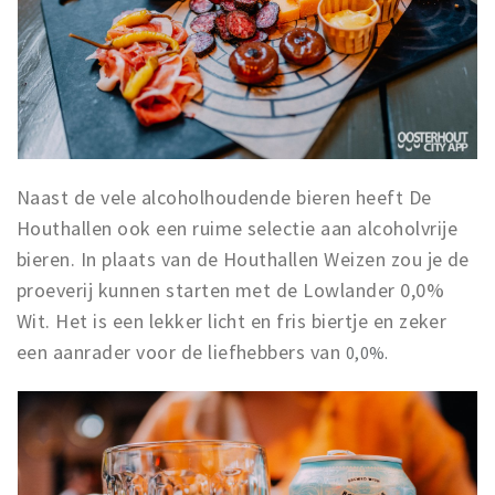
Naast de vele alcoholhoudende bieren heeft De
Houthallen ook een ruime selectie aan alcoholvrije
bieren. In plaats van de Houthallen Weizen zou je de
proeverij kunnen starten met de Lowlander 0,0%
Wit. Het is een lekker licht en fris biertje en zeker
een aanrader voor de liefhebbers van
0,0%.