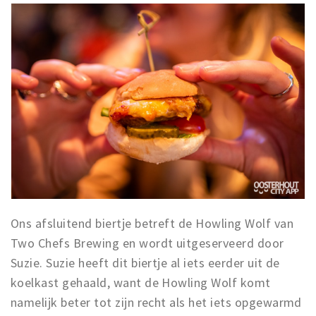
Ons afsluitend biertje betreft de Howling Wolf van
Two Chefs Brewing en wordt uitgeserveerd door
Suzie. Suzie heeft dit biertje al iets eerder uit de
koelkast gehaald, want de Howling Wolf komt
namelijk beter tot zijn recht als het iets opgewarmd