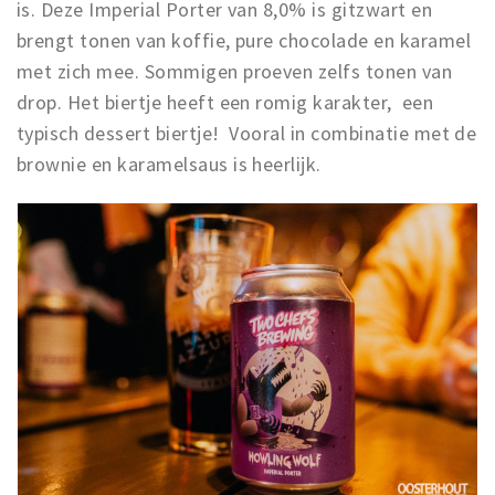
is. Deze Imperial Porter van 8,0% is gitzwart en
brengt tonen van koffie, pure chocolade en karamel
met zich mee. Sommigen proeven zelfs tonen van
drop. Het biertje heeft een romig karakter, een
typisch dessert biertje! Vooral in combinatie met de
brownie en karamelsaus is heerlijk.