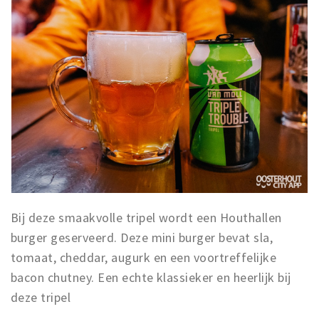
Bij deze smaakvolle tripel wordt een Houthallen
burger geserveerd. Deze mini burger bevat sla,
tomaat, cheddar, augurk en een voortreffelijke
bacon chutney. Een echte klassieker en heerlijk bij
deze tripel