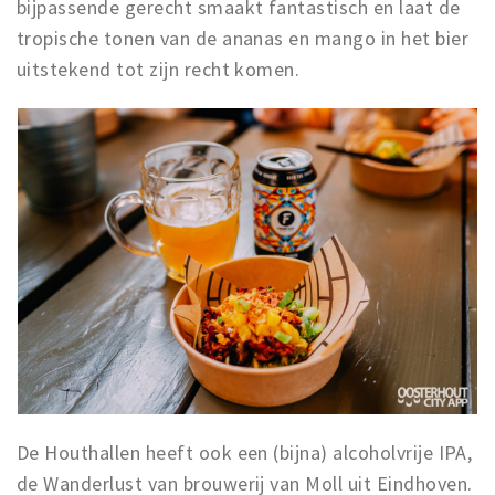
bijpassende gerecht smaakt fantastisch en laat de
tropische tonen van de ananas en mango in het bier
uitstekend tot zijn recht komen.
De Houthallen heeft ook een (bijna) alcoholvrije IPA,
de Wanderlust van brouwerij van Moll uit Eindhoven.