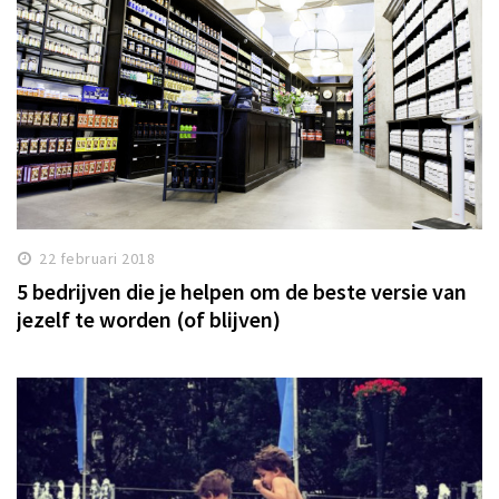
22 februari 2018
5 bedrijven die je helpen om de beste versie van
jezelf te worden (of blijven)