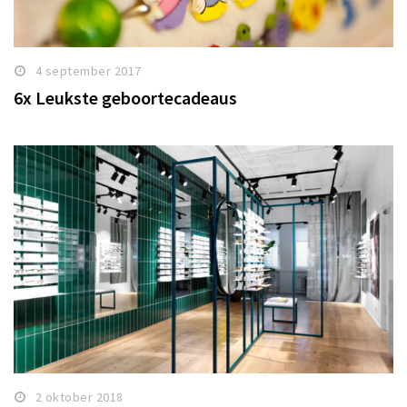
4 september 2017
6x Leukste geboortecadeaus
2 oktober 2018