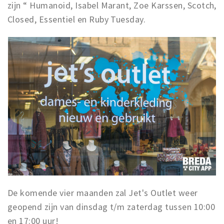
zijn “ Humanoid, Isabel Marant, Zoe Karssen, Scotch,
Closed, Essentiel en Ruby Tuesday.
De komende vier maanden zal Jet's Outlet weer
geopend zijn van dinsdag t/m zaterdag tussen 10:00
en 17:00 uur!