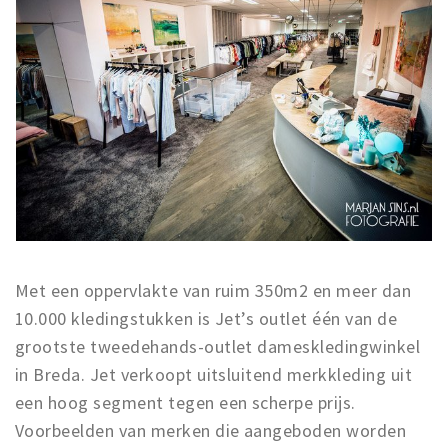
Met een oppervlakte van ruim 350m2 en meer dan
10.000 kledingstukken is Jet’s outlet één van de
grootste tweedehands-outlet dameskledingwinkel
in Breda. Jet verkoopt uitsluitend merkkleding uit
een hoog segment tegen een scherpe prijs.
Voorbeelden van merken die aangeboden worden