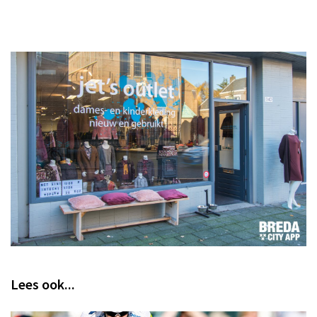
Lees ook...