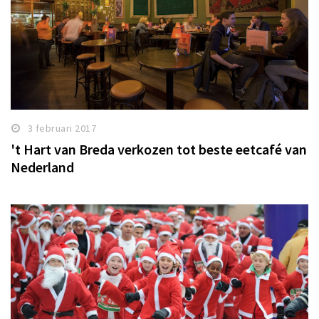
3 februari 2017
't Hart van Breda verkozen tot beste eetcafé van
Nederland