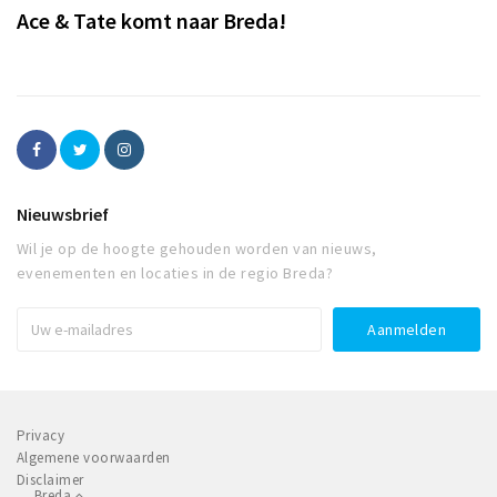
Ace & Tate komt naar Breda!
Nieuwsbrief
Wil je op de hoogte gehouden worden van nieuws,
evenementen en locaties in de regio Breda?
Privacy
Algemene voorwaarden
Disclaimer
Breda