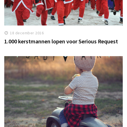
18 december 2016
1.000 kerstmannen lopen voor Serious Request