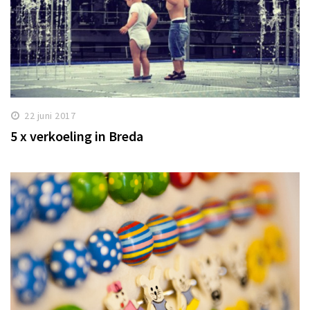
22 juni 2017
5 x verkoeling in Breda