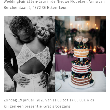
WeddingFair Etten-Leur in de Nieuwe Nobelaer, Anna van
Berchemlaan 2, 4872 XE Etten-Leur.
Zondag 19 januari 2020 van 11:00 tot 17:00 uur. Kids
krijgen een presentje. Gratis toegang.