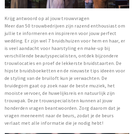
Krijg antwoord op al jouw trouwvragen
Meer dan 50 trouwbedrijven zijn razend enthousiast om
jullie te informeren en inspireren voor jouw perfect
wedding. Er zijn wel 7 bruidshuizen voor hem en haar, er
is veel aandacht voor haarstyling en make-up bij
verschillende beautyspecialisten, ontdek bijzondere
trouwlocaties en proef de lekkerste bruidstaarten. De
hipste bruidsboeketten en de nieuwste tips ideeën voor
de styling van de bruiloft kun je verwachten. De
bruidegom gaat op zoek naar de beste muziek, het
mooiste vervoer, de huwelijksreis en natuurlijk zijn
trouwpak. Deze trouwspecialisten kunnen al jouw
honderden vragen beantwoorden. Zorg daarom dat je
vragen meeneemt naar de beurs, zodat je de beurs
verlaat met alle informatie die je nodig hebt!