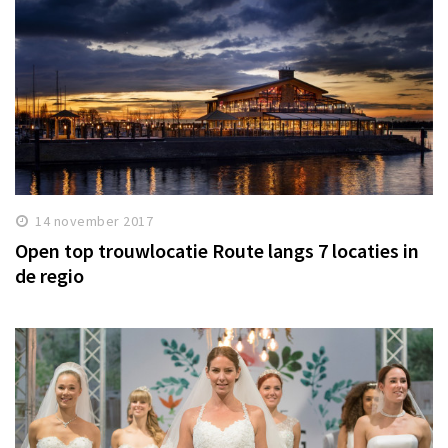
14 november 2017
Open top trouwlocatie Route langs 7 locaties in
de regio