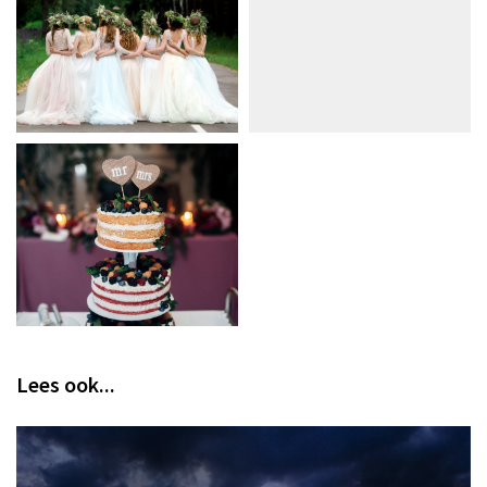
Lees ook...