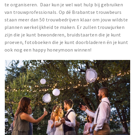
te organiseren. Daar kun je wel wat hulp bij gebruiken
van trouwprofessionals. Op dé Brabantse trouwbeurs
staan meer dan 50 trouwbedrijven klaar om jouw wildste
plannen werkelijkheid te maken. Er zullen trouwjurken
zijn die je kunt bewonderen, bruidstaarten die je kunt
proeven, fotoboeken die je kunt doorbladeren én je kunt
ook nog een happy honeymoon winnen!