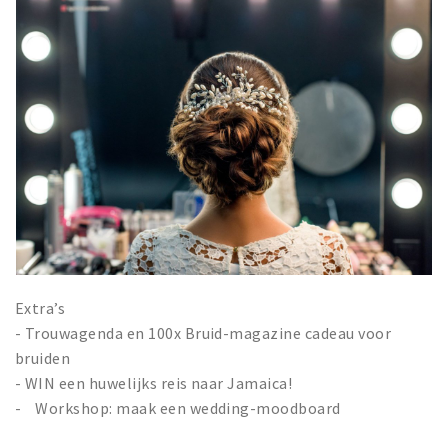
Extra’s
- Trouwagenda en 100x Bruid-magazine cadeau voor
bruiden
- WIN een huwelijks reis naar Jamaica!
- Workshop: maak een wedding-moodboard