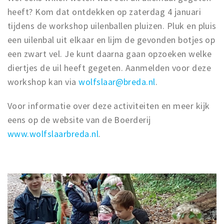
heeft? Kom dat ontdekken op zaterdag 4 januari
tijdens de workshop uilenballen pluizen. Pluk en pluis
een uilenbal uit elkaar en lijm de gevonden botjes op
een zwart vel. Je kunt daarna gaan opzoeken welke
diertjes de uil heeft gegeten. Aanmelden voor deze
workshop kan via
wolfslaar@breda.nl
.
Voor informatie over deze activiteiten en meer kijk
eens op de website van de Boerderij
www.wolfslaarbreda.nl
.