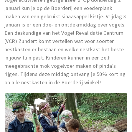
januari kun je op de Boerderij een voederplank
maken van een gebruikt sinaasappel kistje. Vrijdag 3
januari is er een doe- en ontdekmiddag over vogels.
Een deskundige van het Vogel Revalidatie Centrum
(VCR) Zundert komt vertellen wat voor soorten
nestkasten er bestaan en welke nestkast het beste
in jouw tuin past. Kinderen kunnen in een zelf
meegebrachte mok vogelvoer maken of pinda's
rijgen. Tijdens deze middag ontvang je 50% korting
op alle nestkasten in de Boerderij winkel!