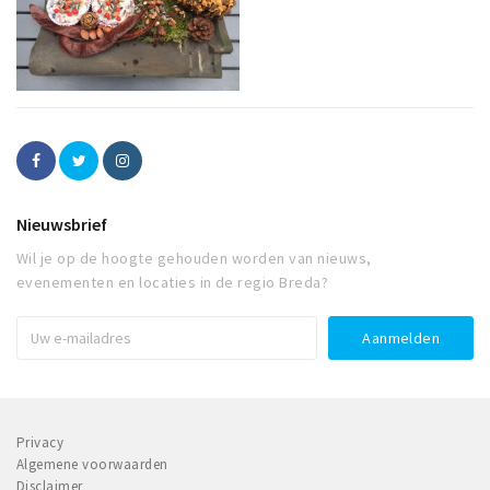
Nieuwsbrief
Wil je op de hoogte gehouden worden van nieuws,
evenementen en locaties in de regio Breda?
Privacy
Algemene voorwaarden
Disclaimer