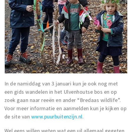
In de namiddag van 3 januari kun je ook nog met
een gids wandelen in het Ulvenhoutse bos en op
zoek gaan naar reeën en ander “Bredaas wildlife”.
Voor meer informatie en aanmelden kun je kijken op
de site van
www.puurbuitenzijn.nl
.
Wel eens willen weten wat een uil allemaal gegeten