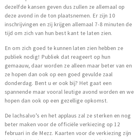
dezelfde kansen geven dus zullen ze allemaal op
deze avond in de ton plaatsnemen. Er zijn 10
inschrijvingen en zij krijgen allemaal 7-8 minuten de
tijd om zich van hun best kant te laten zien.
En om zich goed te kunnen laten zien hebben ze
publiek nodig! Publiek dat reageert op hun
gemaauw, daar worden ze alleen maar beter van en
ze hopen dan ook op een goed gevulde zaal
donderdag. Bent u er ook bij? Het gaat een
spannende maar vooral leutige avond worden en we
hopen dan ook op een gezellige opkomst.
De lachsalvo’s en het applaus zal ze sterken en nog
beter maken voor de officiële verkiezing op 12
februari in de Mezz. Kaarten voor de verkiezing zijn