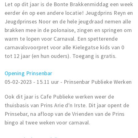
Let op dit jaar is de Bonte Brakkenmiddag een week
eerder én op een andere locatie! Jeugdprins Reyn en
Jeugdprinses Noor en de hele jeugdraad nemen alle
brakken mee in de polonaise, zingen en springen om
warm te lopen voor Carnaval. Een spetterende
carnavalsvoorpret voor alle Kielegatse kids van 0
tot 12 jaar (en hun ouders). Toegang is gratis.
Opening Prinsenbar
05-02-2023 - 15.11 uur - Prinsenbar Publieke Werken
Ook dit jaar is Cafe Publieke werken weer de
thuisbasis van Prins Arie d'n Irste. Dit jaar opent de
Prinsebar, na afloop van de Vrienden van de Prins
bingo al twee weken voor carnaval.