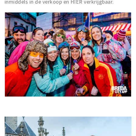
inmiddels in de verkoop en HIER verkrijgbaar.