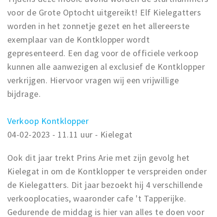
voor de Grote Optocht uitgereikt! Elf Kielegatters
worden in het zonnetje gezet en het allereerste
exemplaar van de Kontklopper wordt
gepresenteerd. Een dag voor de officiele verkoop
kunnen alle aanwezigen al exclusief de Kontklopper
verkrijgen. Hiervoor vragen wij een vrijwillige
bijdrage.
Verkoop Kontklopper
04-02-2023 - 11.11 uur - Kielegat
Ook dit jaar trekt Prins Arie met zijn gevolg het
Kielegat in om de Kontklopper te verspreiden onder
de Kielegatters. Dit jaar bezoekt hij 4 verschillende
verkooplocaties, waaronder cafe 't Tapperijke.
Gedurende de middag is hier van alles te doen voor