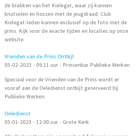
de brakken van het Kielegat, waar zij kunnen
knutselen en hossen met de jeugdraad. Club
Kielegat-leden kunnen exclusief op de foto met de
prins. Kijk voor de exacte tijden en locaties op onze
website.
Vrienden van de Prins Ontbijt
05-02-2023 - 09.11 uur - Prinsenbar Publieke Werken
Speciaal voor de Vrienden van de Prins wordt er
vooraf aan de Oeledienst ontbijt geserveerd bij
Publieke Werken.
Oeledienst
05-01-2023 - 12.00 uur - Grote Kerk