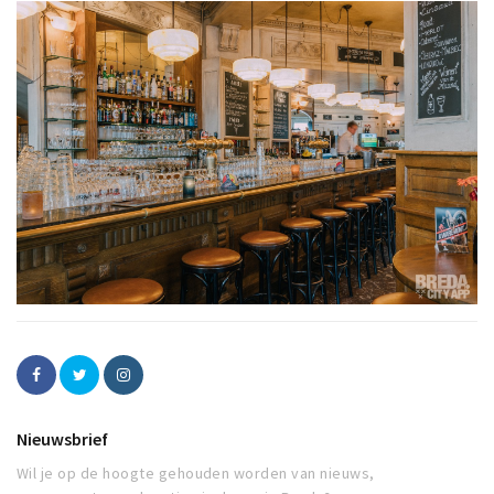
Nieuwsbrief
Wil je op de hoogte gehouden worden van nieuws,