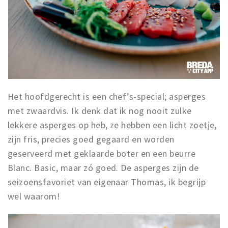
Het hoofdgerecht is een chef’s-special; asperges
met zwaardvis. Ik denk dat ik nog nooit zulke
lekkere asperges op heb, ze hebben een licht zoetje,
zijn fris, precies goed gegaard en worden
geserveerd met geklaarde boter en een beurre
Blanc. Basic, maar zó goed. De asperges zijn de
seizoensfavoriet van eigenaar Thomas, ik begrijp
wel waarom!