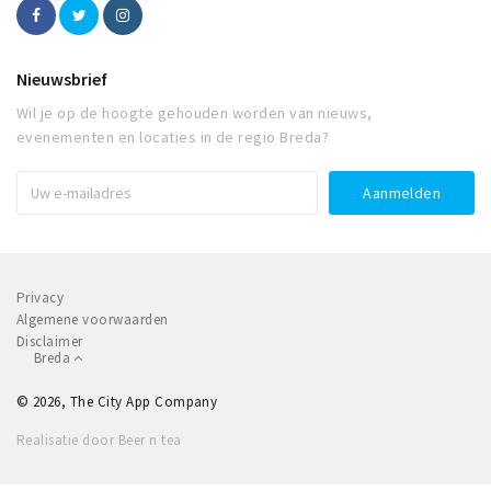
Nieuwsbrief
Wil je op de hoogte gehouden worden van nieuws,
evenementen en locaties in de regio Breda?
Privacy
Algemene voorwaarden
Disclaimer
Breda
© 2026, The City App Company
Realisatie door Beer n tea