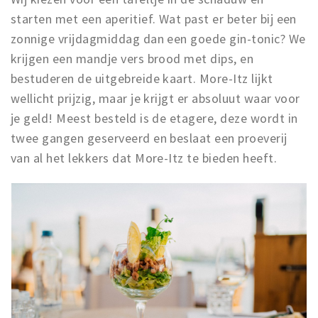
starten met een aperitief. Wat past er beter bij een
zonnige vrijdagmiddag dan een goede gin-tonic? We
krijgen een mandje vers brood met dips, en
bestuderen de uitgebreide kaart. More-Itz lijkt
wellicht prijzig, maar je krijgt er absoluut waar voor
je geld! Meest besteld is de etagere, deze wordt in
twee gangen geserveerd en beslaat een proeverij
van al het lekkers dat More-Itz te bieden heeft.