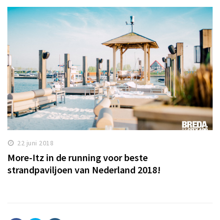
22 juni 2018
More-Itz in de running voor beste
strandpaviljoen van Nederland 2018!