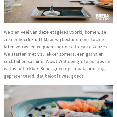
We zien veel van deze etagères voorbij komen, ze
zien er heerlijk uit! Maar wij besluiten ons toch te
laten verrassen en gaan voor de a-la-carte keuzes.
We starten met vis, lekker zomers; een garnalen
cocktail en sashimi. Wow! Wat een grote porties en
wat is het lekker. Super goed op smaak, prachtig
gepresenteerd, dat belooft veel goeds!