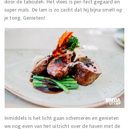
door de tabouleh. Het vlees is per-fect gegaard en
super mals. De lam is zo zacht dat hij bijna smelt op
je tong. Genieten!
Inmiddels is het licht gaan schemeren en genieten
we nog even van het uitzicht over de haven met de