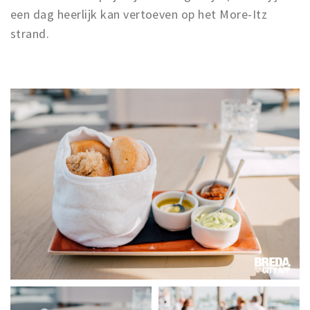
een dag heerlijk kan vertoeven op het More-Itz
strand.