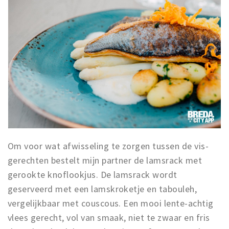
Om voor wat afwisseling te zorgen tussen de vis-
gerechten bestelt mijn partner de lamsrack met
gerookte knoflookjus. De lamsrack wordt
geserveerd met een lamskroketje en tabouleh,
vergelijkbaar met couscous. Een mooi lente-achtig
vlees gerecht, vol van smaak, niet te zwaar en fris