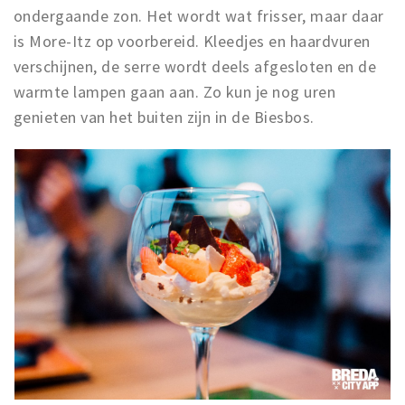
ondergaande zon. Het wordt wat frisser, maar daar
is More-Itz op voorbereid. Kleedjes en haardvuren
verschijnen, de serre wordt deels afgesloten en de
warmte lampen gaan aan. Zo kun je nog uren
genieten van het buiten zijn in de Biesbos.