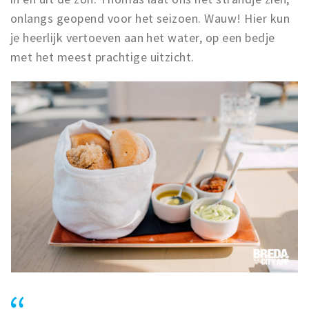
onlangs geopend voor het seizoen. Wauw! Hier kun
je heerlijk vertoeven aan het water, op een bedje
met het meest prachtige uitzicht.