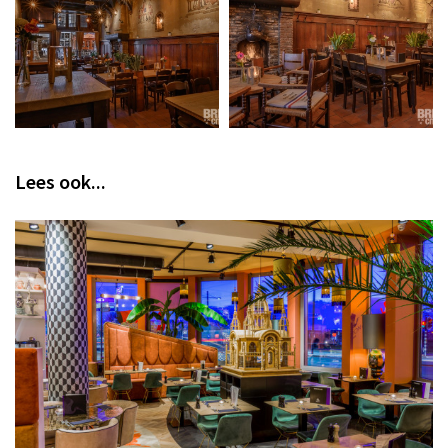
Lees ook...