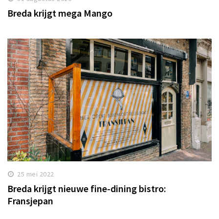
Breda krijgt mega Mango
25 mei 2022
Breda krijgt nieuwe fine-dining bistro:
Fransjepan