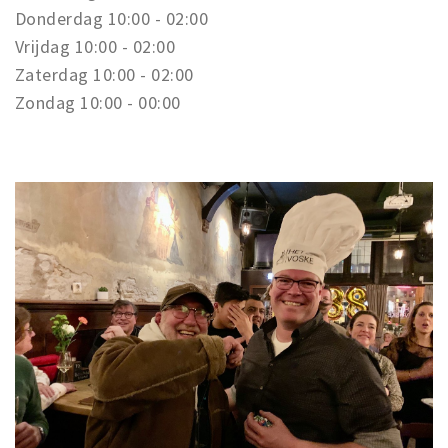
Donderdag 10:00 - 02:00
Vrijdag 10:00 - 02:00
Zaterdag 10:00 - 02:00
Zondag 10:00 - 00:00