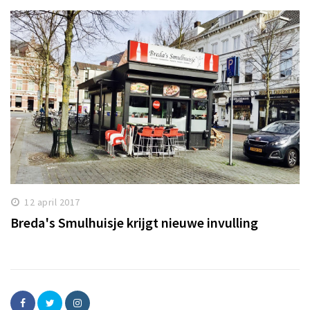
12 april 2017
Breda's Smulhuisje krijgt nieuwe invulling