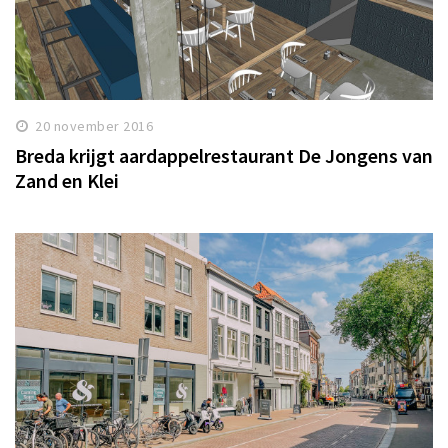
20 november 2016
Breda krijgt aardappelrestaurant De Jongens van
Zand en Klei