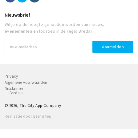
Nieuwsbrief
Wil je op de hoogte gehouden worden van nieuws,
evenementen en locaties in de regio Breda?
Privacy
Algemene voorwaarden
Disclaimer
Breda
© 2026, The City App Company
Realisatie door Beer n tea