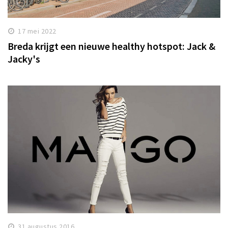
17 mei 2022
Breda krijgt een nieuwe healthy hotspot: Jack &
Jacky's
31 augustus 2016