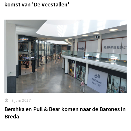
komst van 'De Veestallen'
8 juni 2017
Bershka en Pull & Bear komen naar de Barones in
Breda