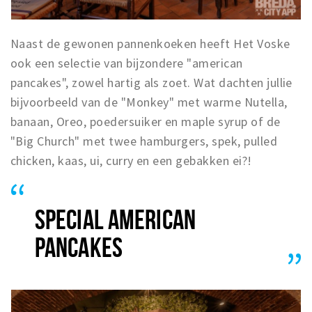
Naast de gewonen pannenkoeken heeft Het Voske
ook een selectie van bijzondere "american
pancakes", zowel hartig als zoet. Wat dachten jullie
bijvoorbeeld van de "Monkey" met warme Nutella,
banaan, Oreo, poedersuiker en maple syrup of de
"Big Church" met twee hamburgers, spek, pulled
chicken, kaas, ui, curry en een gebakken ei?!
SPECIAL AMERICAN
PANCAKES