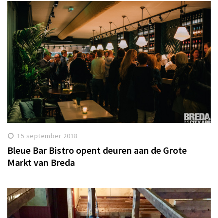
15 september 2018
Bleue Bar Bistro opent deuren aan de Grote
Markt van Breda