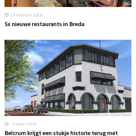
13 februari 2018
5x nieuwe restaurants in Breda
2 maart 2018
Belcrum krijgt een stukje historie terug met