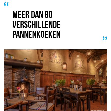
MEER DAN 80
VERSCHILLENDE
PANNENKOEKEN