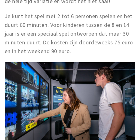
de hele tijd variatie en wordt het niet saai!
Je kunt het spel met 2 tot 6 personen spelen en het
duurt 60 minuten. Voor kinderen tussen de 8 en 14
jaar is er een speciaal spel ontworpen dat maar 30
minuten duurt. De kosten zijn doordeweeks 75 euro
en in het weekend 90 euro.