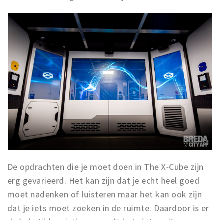
De opdrachten die je moet doen in The X-Cube zijn
erg gevarieerd. Het kan zijn dat je echt heel goed
moet nadenken of luisteren maar het kan ook zijn
dat je iets moet zoeken in de ruimte. Daardoor is er