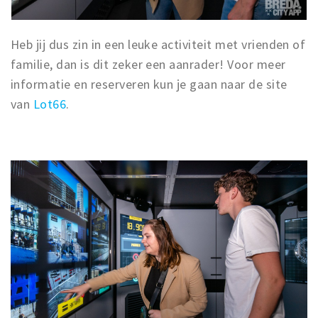
Heb jij dus zin in een leuke activiteit met vrienden of
familie, dan is dit zeker een aanrader! Voor meer
informatie en reserveren kun je gaan naar de site
van
Lot66
.