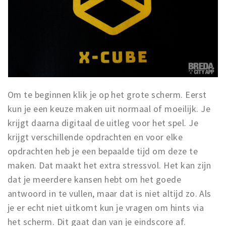
Om te beginnen klik je op het grote scherm. Eerst
kun je een keuze maken uit normaal of moeilijk. Je
krijgt daarna digitaal de uitleg voor het spel. Je
krijgt verschillende opdrachten en voor elke
opdrachten heb je een bepaalde tijd om deze te
maken. Dat maakt het extra stressvol. Het kan zijn
dat je meerdere kansen hebt om het goede
antwoord in te vullen, maar dat is niet altijd zo. Als
je er echt niet uitkomt kun je vragen om hints via
het scherm. Dit gaat dan van je eindscore af.