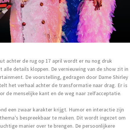
ut achter de rug op 17 april wordt er nu nog druk
alle details kloppen. De vernieuwing van de show zit in
rtainment. De voorstelling, gedragen door Dame Shirley
elt het verhaal achter de transformatie naar drag. Er is
or de menselijke kant en de weg naar zelfacceptatie.
ond een zwaar karakter krijgt. Humor en interactie zijn
thema's bespreekbaar te maken. Dit wordt ingezet om
uchtige manier over te brengen. De persoonlijkere