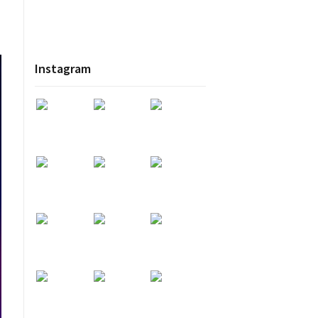
Instagram