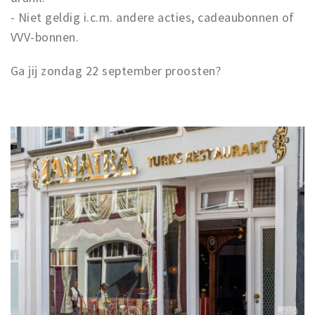
- Niet geldig i.c.m. andere acties, cadeaubonnen of
VVV-bonnen.
Ga jij zondag 22 september proosten?