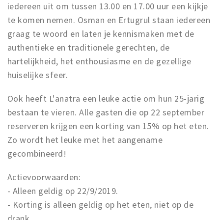
iedereen uit om tussen 13.00 en 17.00 uur een kijkje
te komen nemen. Osman en Ertugrul staan iedereen
graag te woord en laten je kennismaken met de
authentieke en traditionele gerechten, de
hartelijkheid, het enthousiasme en de gezellige
huiselijke sfeer.
Ook heeft L'anatra een leuke actie om hun 25-jarig
bestaan te vieren. Alle gasten die op 22 september
reserveren krijgen een korting van 15% op het eten.
Zo wordt het leuke met het aangename
gecombineerd!
Actievoorwaarden:
- Alleen geldig op 22/9/2019.
- Korting is alleen geldig op het eten, niet op de
drank.