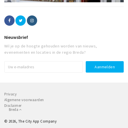
Nieuwsbrief
Wil je op de hoogte gehouden worden van nieuws,
evenementen en locaties in de regio Breda?
Privacy
Algemene voorwaarden
Disclaimer
Breda
© 2026, The City App Company