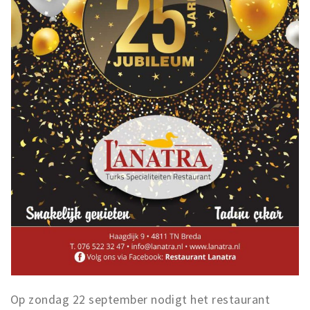
Op zondag 22 september nodigt het restaurant