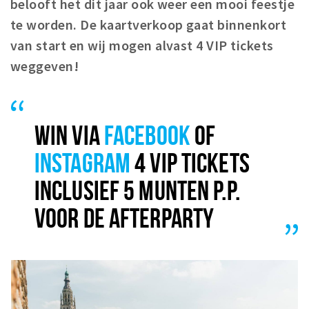
belooft het dit jaar ook weer een mooi feestje
te worden. De kaartverkoop gaat binnenkort
van start en wij mogen alvast 4 VIP tickets
weggeven!
WIN VIA
FACEBOOK
OF
INSTAGRAM
4 VIP TICKETS
INCLUSIEF 5 MUNTEN P.P.
VOOR DE AFTERPARTY