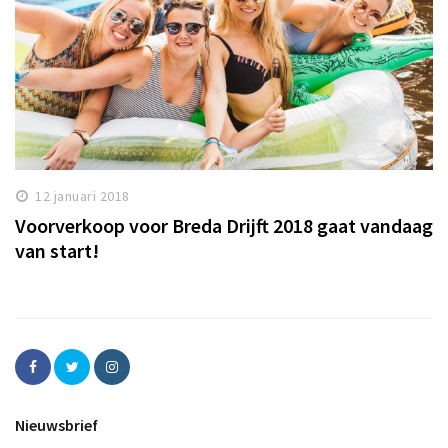
12 januari 2018
Voorverkoop voor Breda Drijft 2018 gaat vandaag
van start!
Nieuwsbrief