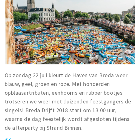
Op zondag 22 juli kleurt de Haven van Breda weer
blauw, geel, groen en roze. Met honderden
opblaasartributen, eenhoorns en rubber bootjes
trotseren we weer met duizenden feestgangers de
singels! Breda Drijft 2018 start om 13.00 uur,
waarna de dag feestelijk wordt afgesloten tijdens
de afterparty bij Strand Binnen.