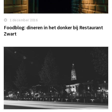
1 december 2016
Foodblog: dineren in het donker bij Restaurant
Zwart