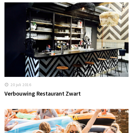
20 juli 2016
Verbouwing Restaurant Zwart