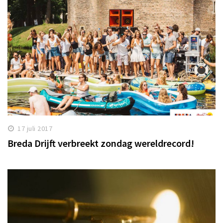
17 juli 2017
Breda Drijft verbreekt zondag wereldrecord!