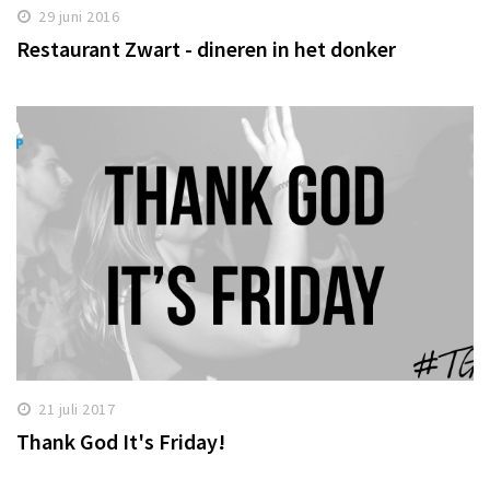
29 juni 2016
Restaurant Zwart - dineren in het donker
21 juli 2017
Thank God It's Friday!