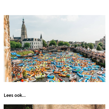
Lees ook...