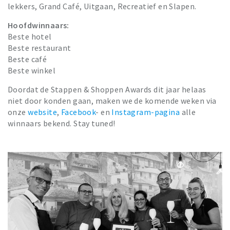
lekkers, Grand Café, Uitgaan, Recreatief en Slapen.
Hoofdwinnaars:
Beste hotel
Beste restaurant
Beste café
Beste winkel
Doordat de Stappen & Shoppen Awards dit jaar helaas
niet door konden gaan, maken we de komende weken via
onze
website
,
Facebook
- en
Instagram-pagina
alle
winnaars bekend. Stay tuned!