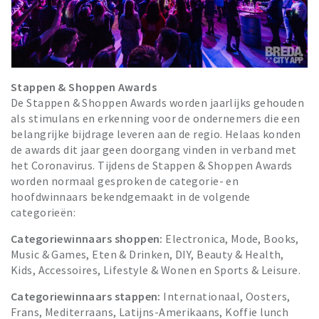
Stappen & Shoppen Awards
De Stappen & Shoppen Awards worden jaarlijks gehouden
als stimulans en erkenning voor de ondernemers die een
belangrijke bijdrage leveren aan de regio. Helaas konden
de awards dit jaar geen doorgang vinden in verband met
het Coronavirus. Tijdens de Stappen & Shoppen Awards
worden normaal gesproken de categorie- en
hoofdwinnaars bekendgemaakt in de volgende
categorieën:
Categoriewinnaars shoppen:
Electronica, Mode, Books,
Music & Games, Eten & Drinken, DIY, Beauty & Health,
Kids, Accessoires, Lifestyle & Wonen en Sports & Leisure.
Categoriewinnaars stappen:
Internationaal, Oosters,
Frans, Mediterraans, Latijns-Amerikaans, Koffie lunch