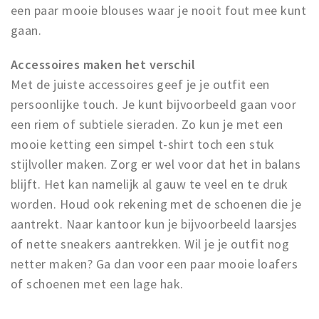
een paar mooie blouses waar je nooit fout mee kunt
gaan.
Accessoires maken het verschil
Met de juiste accessoires geef je je outfit een
persoonlijke touch. Je kunt bijvoorbeeld gaan voor
een riem of subtiele sieraden. Zo kun je met een
mooie ketting een simpel t-shirt toch een stuk
stijlvoller maken. Zorg er wel voor dat het in balans
blijft. Het kan namelijk al gauw te veel en te druk
worden. Houd ook rekening met de schoenen die je
aantrekt. Naar kantoor kun je bijvoorbeeld laarsjes
of nette sneakers aantrekken. Wil je je outfit nog
netter maken? Ga dan voor een paar mooie loafers
of schoenen met een lage hak.