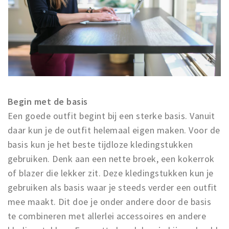
Begin met de basis
Een goede outfit begint bij een sterke basis. Vanuit
daar kun je de outfit helemaal eigen maken. Voor de
basis kun je het beste tijdloze kledingstukken
gebruiken. Denk aan een nette broek, een kokerrok
of blazer die lekker zit. Deze kledingstukken kun je
gebruiken als basis waar je steeds verder een outfit
mee maakt. Dit doe je onder andere door de basis
te combineren met allerlei accessoires en andere