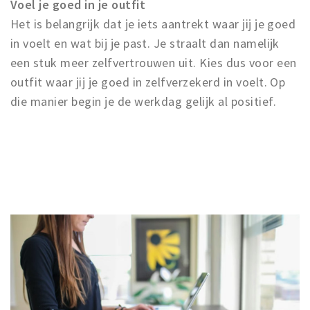
Voel je goed in je outfit
Het is belangrijk dat je iets aantrekt waar jij je goed
in voelt en wat bij je past. Je straalt dan namelijk
een stuk meer zelfvertrouwen uit. Kies dus voor een
outfit waar jij je goed in zelfverzekerd in voelt. Op
die manier begin je de werkdag gelijk al positief.