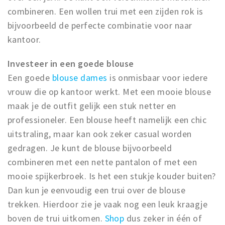
combineren. Een wollen trui met een zijden rok is
bijvoorbeeld de perfecte combinatie voor naar
kantoor.
Investeer in een goede blouse
Een goede
blouse dames
is onmisbaar voor iedere
vrouw die op kantoor werkt. Met een mooie blouse
maak je de outfit gelijk een stuk netter en
professioneler. Een blouse heeft namelijk een chic
uitstraling, maar kan ook zeker casual worden
gedragen. Je kunt de blouse bijvoorbeeld
combineren met een nette pantalon of met een
mooie spijkerbroek. Is het een stukje kouder buiten?
Dan kun je eenvoudig een trui over de blouse
trekken. Hierdoor zie je vaak nog een leuk kraagje
boven de trui uitkomen.
Shop
dus zeker in één of