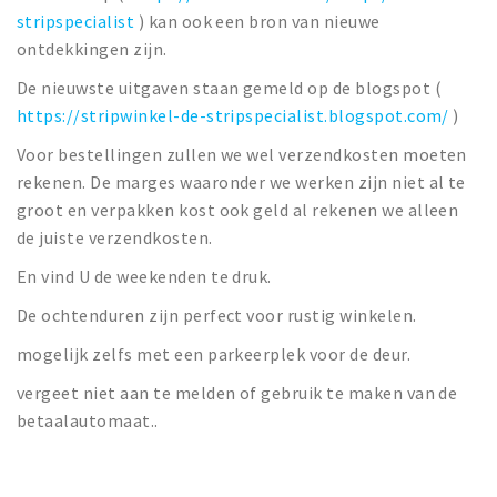
stripspecialist
) kan ook een bron van nieuwe
ontdekkingen zijn.
De nieuwste uitgaven staan gemeld op de blogspot (
https://stripwinkel-de-stripspecialist.blogspot.com/
)
Voor bestellingen zullen we wel verzendkosten moeten
rekenen. De marges waaronder we werken zijn niet al te
groot en verpakken kost ook geld al rekenen we alleen
de juiste verzendkosten.
En vind U de weekenden te druk.
De ochtenduren zijn perfect voor rustig winkelen.
mogelijk zelfs met een parkeerplek voor de deur.
vergeet niet aan te melden of gebruik te maken van de
betaalautomaat..