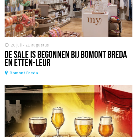
20 juli - 21 augustus
DE SALE IS BEGONNEN BIJ BOMONT BREDA
EN ETTEN-LEUR
Bomont Breda