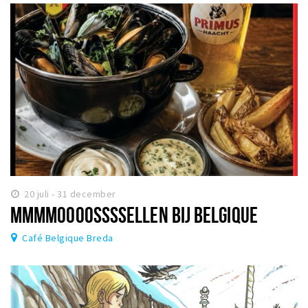
20 juli - 31 december
MMMMOOOOSSSSELLEN BIJ BELGIQUE
Café Belgique Breda