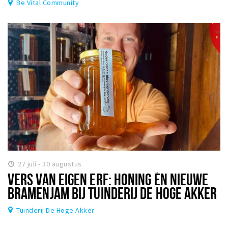
Be Vital Community
27 juli - 30 augustus
VERS VAN EIGEN ERF: HONING ÉN NIEUWE
BRAMENJAM BIJ TUINDERIJ DE HOGE AKKER
Tuinderij De Hoge Akker