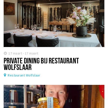
17 maart - 17 maart
PRIVATE DINING BIJ RESTAURANT
WOLFSLAAR
Restaurant Wolfslaar