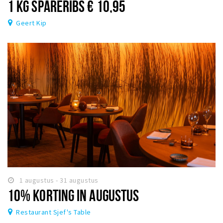
1 KG SPARERIBS € 10,95
Geert Kip
1 augustus - 31 augustus
10% KORTING IN AUGUSTUS
Restaurant Sjef's Table