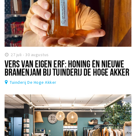
27 juli - 30 augustus
VERS VAN EIGEN ERF: HONING ÉN NIEUWE
BRAMENJAM BIJ TUINDERIJ DE HOGE AKKER
Tuinderij De Hoge Akker