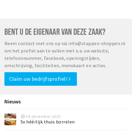
BENT U DE EIGENAAR VAN DEZE ZAAK?
Neem contact met ons op via info@stappen-shoppen.nl
om het profiel aan te vullen met o.a. uw website,
telefoonnummer, Facebook, openingstijden,
omschrijving, faciliteiten, menukaart en acties.
Claim uw bedrijfsprofiel!
Nieuws
18 december 2020
5x héérlijk thuis borrelen