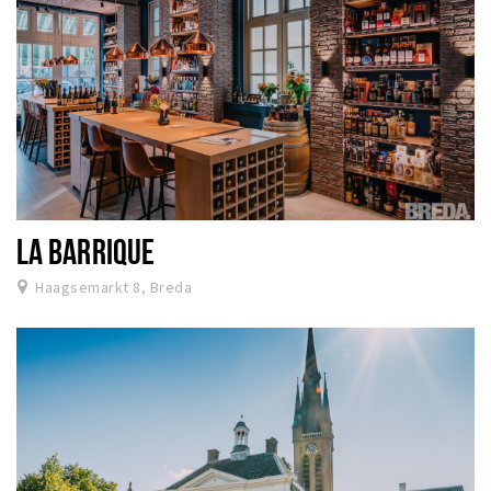
LA BARRIQUE
Haagsemarkt 8, Breda