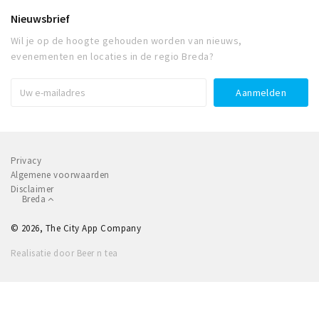
Nieuwsbrief
Wil je op de hoogte gehouden worden van nieuws,
evenementen en locaties in de regio Breda?
Privacy
Algemene voorwaarden
Disclaimer
Breda
© 2026, The City App Company
Realisatie door Beer n tea