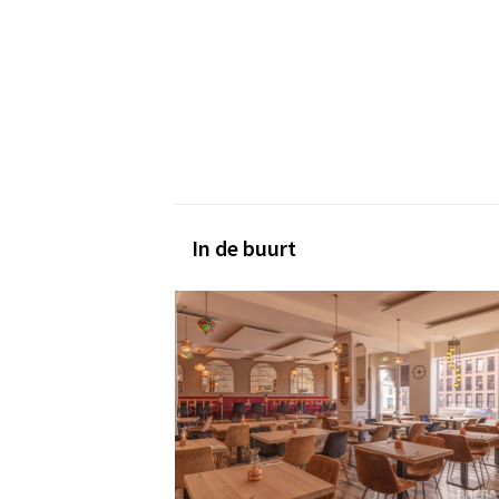
In de buurt