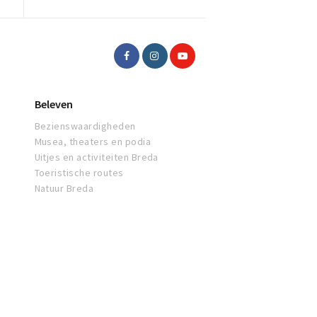
Beleven
Bezienswaardigheden
Musea, theaters en podia
Uitjes en activiteiten Breda
Toeristische routes
Natuur Breda