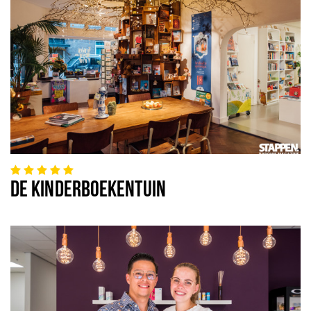
DE KINDERBOEKENTUIN