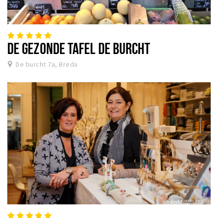
DE GEZONDE TAFEL DE BURCHT
De burcht 7a, Breda