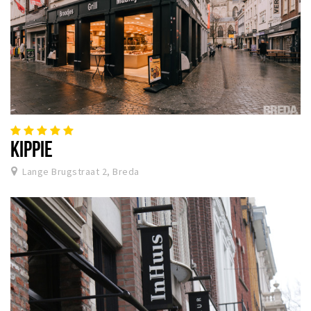
KIPPIE
Lange Brugstraat 2, Breda