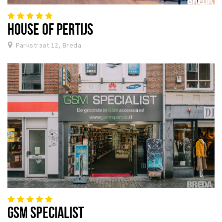
HOUSE OF PERTIJS
Parkstraat 12, Breda
GSM SPECIALIST