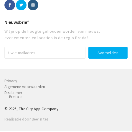
Nieuwsbrief
Wil je op de hoogte gehouden worden van nieuws,
evenementen en locaties in de regio Breda?
Privacy
Algemene voorwaarden
Disclaimer
Breda
© 2026, The City App Company
Realisatie door Beer n tea