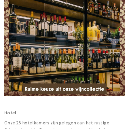
Hotel
Onze 25 hotelkamers zijn gelegen aan het rustige