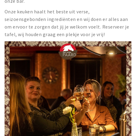
onze bar.
Onze keuken haalt het beste uit verse,
seizoensgebonden ingrediënten en wij doen er alles aan
om ervoor te zorgen dat jij je welkom voelt. Reserveer je
tafel, wij houden graag een plekje voor je vrij!