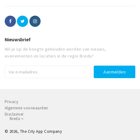
Nieuwsbrief
Wil je op de hoogte gehouden worden van nieuws,
evenementen en locaties in de regio Breda?
Privacy
Algemene voorwaarden
Disclaimer
Breda
© 2026, The City App Company