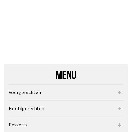
MENU
Voorgerechten
Hoofdgerechten
Desserts