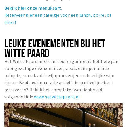
Bekijk hier onze menukaart.
Reserveer hier een tafeltje voor een lunch, borrel of
diner!
LEUKE EVENEMENTEN BIJ HET
WITTE PAARD
Het Witte Paard in Etten-Leur organiseert het hele jaar
door gezellige evenementen, zoals een spannende
pubquiz, smaakvolle wijnproeverijen en heerlijke wijn-
diners. Benieuwd naar alle activiteiten of wil je direct
reserveren? Bekijk het complete overzicht via de
volgende link:
www.hetwittepaard.nl