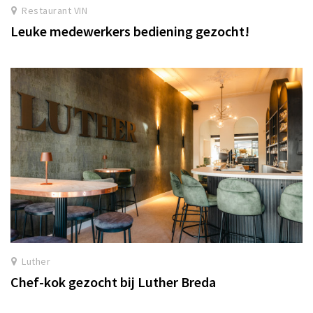
Restaurant VIN
Leuke medewerkers bediening gezocht!
Luther
Chef-kok gezocht bij Luther Breda