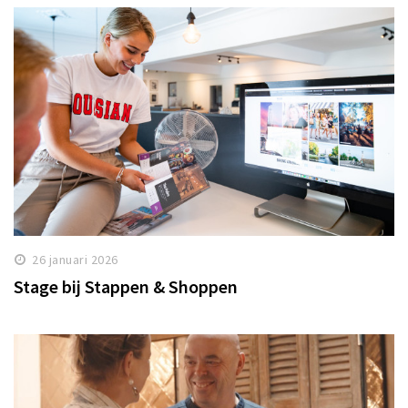
26 januari 2026
Stage bij Stappen & Shoppen