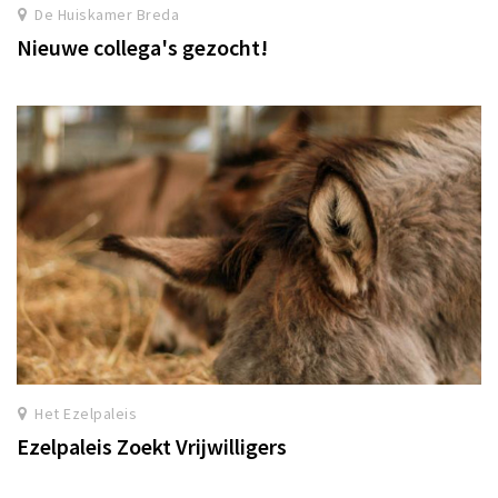
De Huiskamer Breda
Nieuwe collega's gezocht!
Het Ezelpaleis
Ezelpaleis Zoekt Vrijwilligers