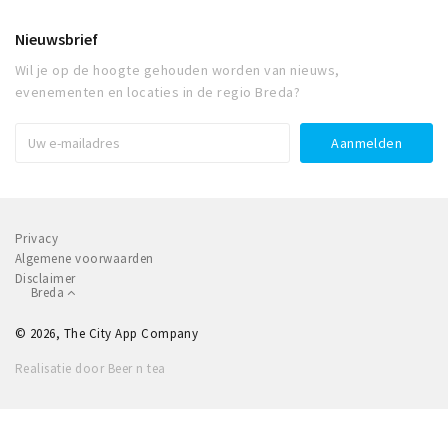
Nieuwsbrief
Wil je op de hoogte gehouden worden van nieuws,
evenementen en locaties in de regio Breda?
Privacy
Algemene voorwaarden
Disclaimer
Breda
© 2026, The City App Company
Realisatie door Beer n tea