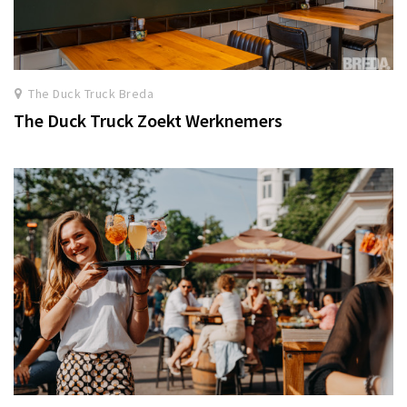
The Duck Truck Breda
The Duck Truck Zoekt Werknemers