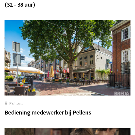
(32 - 38 uur)
Pellens
Bediening medewerker bij Pellens