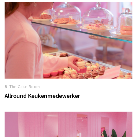
The Cake Room
Allround Keukenmedewerker