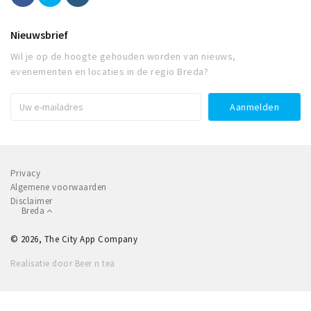
Nieuwsbrief
Wil je op de hoogte gehouden worden van nieuws,
evenementen en locaties in de regio Breda?
Privacy
Algemene voorwaarden
Disclaimer
Breda
© 2026, The City App Company
Realisatie door Beer n tea