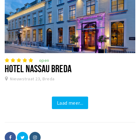
open
HOTEL NASSAU BREDA
Nieuwstraat 23, Breda
Laad meer...