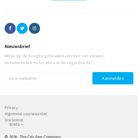
Nieuwsbrief
Wil je op de hoogte gehouden worden van nieuws,
evenementen en locaties in de regio Breda?
Privacy
Algemene voorwaarden
Disclaimer
Breda
© 2026, The City App Company