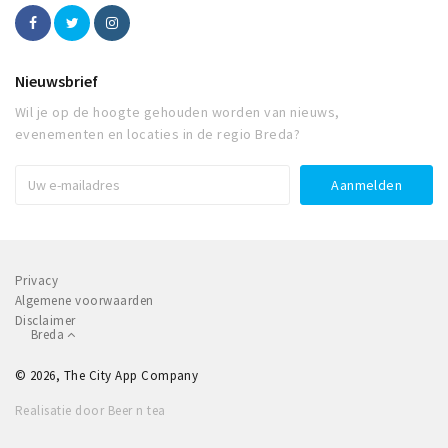
Nieuwsbrief
Wil je op de hoogte gehouden worden van nieuws,
evenementen en locaties in de regio Breda?
Privacy
Algemene voorwaarden
Disclaimer
Breda
© 2026, The City App Company
Realisatie door Beer n tea