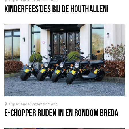
Experience Entertainment
KINDERFEESTJES BIJ DE HOUTHALLEN!
Experience Entertainment
E-CHOPPER RIJDEN IN EN RONDOM BREDA