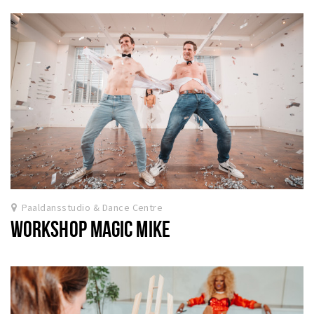
Paaldansstudio & Dance Centre
WORKSHOP MAGIC MIKE