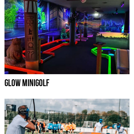
GLOW MINIGOLF