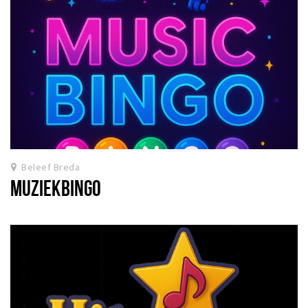
Beleef Breda
MUZIEKBINGO