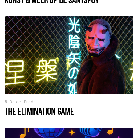
Beleef Breda
THE ELIMINATION GAME