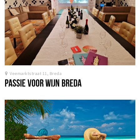
Veemarktstraat 11, Breda
PASSIE VOOR WIJN BREDA