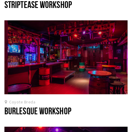
STRIPTEASE WORKSHOP
Coyote Breda
BURLESQUE WORKSHOP